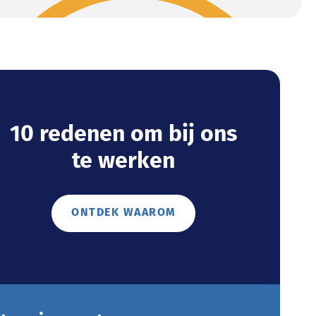
10 redenen om bij ons
te werken
ONTDEK WAAROM