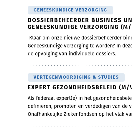
GENEESKUNDIGE VERZORGING
DOSSIERBEHEERDER BUSINESS UN
GENEESKUNDIGE VERZORGING (M/
Klaar om onze nieuwe dossierbeheerder bin
Geneeskundige verzorging te worden? In deze
de opvolging van individuele dossiers.
VERTEGENWOORDIGING & STUDIES
EXPERT GEZONDHEIDSBELEID (M/
Als federaal expert(e) in het gezondheidsbelei
definiëren, promoten en verdedigen van de vi
Onafhankelijke Ziekenfondsen op het vlak van