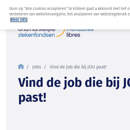
Door op “Alle cookies accepteren” te klikken gaat u akkoord met het 
verbeteren van websitenavigatie, het analyseren van websitegebruik 
Meer info
Jobs
Vind de job die bij JOU past!
Vind de job die bij 
past!