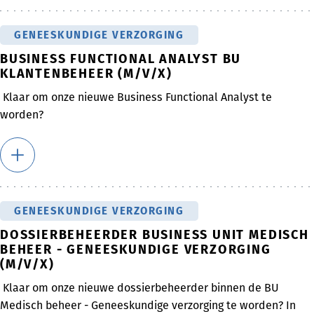
GENEESKUNDIGE VERZORGING
BUSINESS FUNCTIONAL ANALYST BU
KLANTENBEHEER (M/V/X)
Klaar om onze nieuwe Business Functional Analyst te
worden?
GENEESKUNDIGE VERZORGING
DOSSIERBEHEERDER BUSINESS UNIT MEDISCH
BEHEER - GENEESKUNDIGE VERZORGING
(M/V/X)
Klaar om onze nieuwe dossierbeheerder binnen de BU
Medisch beheer - Geneeskundige verzorging te worden? In