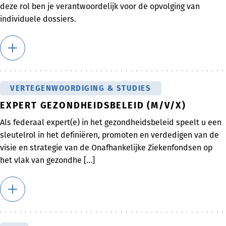
deze rol ben je verantwoordelijk voor de opvolging van
individuele dossiers.
VERTEGENWOORDIGING & STUDIES
EXPERT GEZONDHEIDSBELEID (M/V/X)
Als federaal expert(e) in het gezondheidsbeleid speelt u een
sleutelrol in het definiëren, promoten en verdedigen van de
visie en strategie van de Onafhankelijke Ziekenfondsen op
het vlak van gezondhe [...]