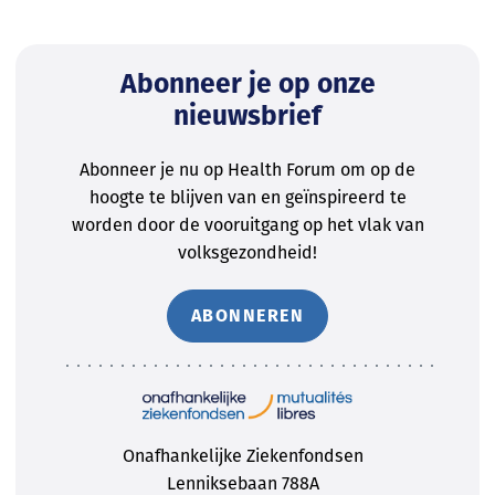
Abonneer je op onze
nieuwsbrief
Abonneer je nu op Health Forum om op de
hoogte te blijven van en geïnspireerd te
worden door de vooruitgang op het vlak van
volksgezondheid!
ABONNEREN
Onafhankelijke Ziekenfondsen
Lenniksebaan 788A