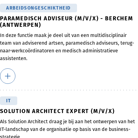
ARBEIDSONGESCHIKTHEID
PARAMEDISCH ADVISEUR (M/V/X) - BERCHEM
(ANTWERPEN)
In deze functie maak je deel uit van een multidisciplinair
team van adviserend artsen, paramedisch adviseurs, terug-
naar-werkcoördinatoren en medisch administratieve
assistenten.
IT
SOLUTION ARCHITECT EXPERT (M/V/X)
Als Solution Architect draag je bij aan het ontwerpen van het
IT-landschap van de organisatie op basis van de business-
strategie.