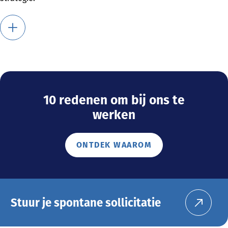
10 redenen om bij ons te
werken
ONTDEK WAAROM
Stuur je spontane sollicitatie