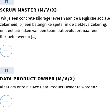
IT
SCRUM MASTER (M/V/X)
Wil je een concrete bijdrage leveren aan de Belgische sociale
zekerheid, bij een belangrijke speler in de ziekteverzekering,
en deel uitmaken van een team dat evolueert naar een
flexibeler werkm [...]
IT
DATA PRODUCT OWNER (M/V/X)
Klaar om onze nieuwe Data Product Owner te worden?