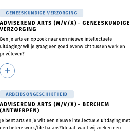
GENEESKUNDIGE VERZORGING
ADVISEREND ARTS (M/V/X) - GENEESKUNDIGE
VERZORGING
Ben je arts en op zoek naar een nieuwe intellectuele
uitdaging? Wil je graag een goed evenwicht tussen werk en
privéleven?
ARBEIDSONGESCHIKTHEID
ADVISEREND ARTS (M/V/X) - BERCHEM
(ANTWERPEN)
Je bent arts en je wilt een nieuwe intellectuele uitdaging met
een betere work/life balans?Ideaal, want wij zoeken een