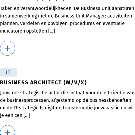
Taken en verantwoordelijkheden: De Business Unit aansturen
in samenwerking met de Business Unit Manager: activiteiten
plannen, verdelen en opvolgen; procedures en eventuele
indicatoren opstellen [...]
IT
BUSINESS ARCHITECT (M/V/X)
Jouw rol: strategische actor die instaat voor de efficiëntie van
de businessprocessen, afgestemd op de businessbehoeften
en de IT-strategie Is digitale transformatie jouw passie en wil
je een cen [...]