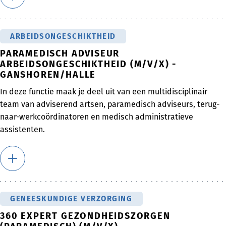
ARBEIDSONGESCHIKTHEID
PARAMEDISCH ADVISEUR
ARBEIDSONGESCHIKTHEID (M/V/X) -
GANSHOREN/HALLE
In deze functie maak je deel uit van een multidisciplinair
team van adviserend artsen, paramedisch adviseurs, terug-
naar-werkcoördinatoren en medisch administratieve
assistenten.
GENEESKUNDIGE VERZORGING
360 EXPERT GEZONDHEIDSZORGEN