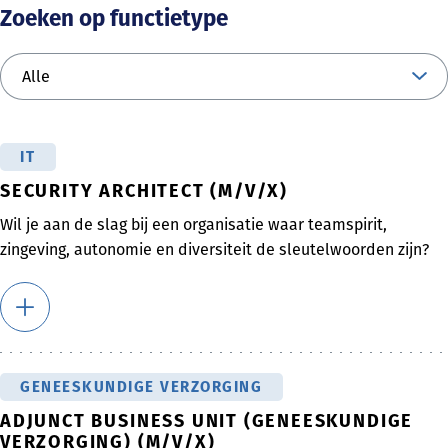
Zoeken op functietype
IT
SECURITY ARCHITECT (M/V/X)
Wil je aan de slag bij een organisatie waar teamspirit,
zingeving, autonomie en diversiteit de sleutelwoorden zijn?
GENEESKUNDIGE VERZORGING
ADJUNCT BUSINESS UNIT (GENEESKUNDIGE
VERZORGING) (M/V/X)