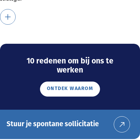
10 redenen om bij ons te
werken
ONTDEK WAAROM
Stuur je spontane sollicitatie