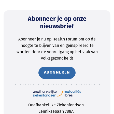
Abonneer je op onze
nieuwsbrief
Abonneer je nu op Health Forum om op de
hoogte te blijven van en geïnspireerd te
worden door de vooruitgang op het vlak van
volksgezondheid!
ABONNEREN
Onafhankelijke Ziekenfondsen
Lenniksebaan 788A