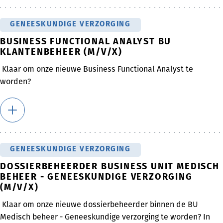
GENEESKUNDIGE VERZORGING
BUSINESS FUNCTIONAL ANALYST BU
KLANTENBEHEER (M/V/X)
Klaar om onze nieuwe Business Functional Analyst te
worden?
GENEESKUNDIGE VERZORGING
DOSSIERBEHEERDER BUSINESS UNIT MEDISCH
BEHEER - GENEESKUNDIGE VERZORGING
(M/V/X)
Klaar om onze nieuwe dossierbeheerder binnen de BU
Medisch beheer - Geneeskundige verzorging te worden? In