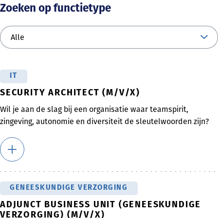
Zoeken op functietype
IT
SECURITY ARCHITECT (M/V/X)
Wil je aan de slag bij een organisatie waar teamspirit,
zingeving, autonomie en diversiteit de sleutelwoorden zijn?
GENEESKUNDIGE VERZORGING
ADJUNCT BUSINESS UNIT (GENEESKUNDIGE
VERZORGING) (M/V/X)