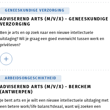
GENEESKUNDIGE VERZORGING
ADVISEREND ARTS (M/V/X) - GENEESKUNDIGE
VERZORGING
Ben je arts en op zoek naar een nieuwe intellectuele
uitdaging? Wil je graag een goed evenwicht tussen werk en
privéleven?
ARBEIDSONGESCHIKTHEID
ADVISEREND ARTS (M/V/X) - BERCHEM
(ANTWERPEN)
Je bent arts en je wilt een nieuwe intellectuele uitdaging met
een betere work/life balans?Ideaal, want wij zoeken een