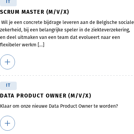
IT
SCRUM MASTER (M/V/X)
Wil je een concrete bijdrage leveren aan de Belgische sociale
zekerheid, bij een belangrijke speler in de ziekteverzekering,
en deel uitmaken van een team dat evolueert naar een
flexibeler werkm [...]
IT
DATA PRODUCT OWNER (M/V/X)
Klaar om onze nieuwe Data Product Owner te worden?