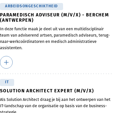
ARBEIDSONGESCHIKTHEID
PARAMEDISCH ADVISEUR (M/V/X) - BERCHEM
(ANTWERPEN)
In deze functie maak je deel uit van een multidisciplinair
team van adviserend artsen, paramedisch adviseurs, terug-
naar-werkcoördinatoren en medisch administratieve
assistenten.
IT
SOLUTION ARCHITECT EXPERT (M/V/X)
Als Solution Architect draag je bij aan het ontwerpen van het
IT-landschap van de organisatie op basis van de business-
strategie.