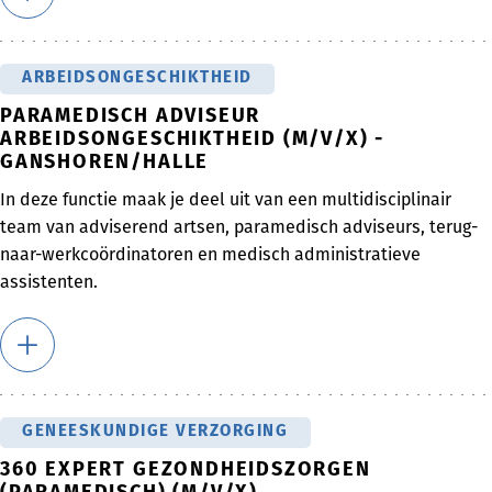
ARBEIDSONGESCHIKTHEID
PARAMEDISCH ADVISEUR
ARBEIDSONGESCHIKTHEID (M/V/X) -
GANSHOREN/HALLE
In deze functie maak je deel uit van een multidisciplinair
team van adviserend artsen, paramedisch adviseurs, terug-
naar-werkcoördinatoren en medisch administratieve
assistenten.
GENEESKUNDIGE VERZORGING
360 EXPERT GEZONDHEIDSZORGEN