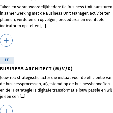
Taken en verantwoordelijkheden: De Business Unit aansturen
in samenwerking met de Business Unit Manager: activiteiten
plannen, verdelen en opvolgen; procedures en eventuele
indicatoren opstellen [...]
IT
BUSINESS ARCHITECT (M/V/X)
Jouw rol: strategische actor die instaat voor de efficiëntie van
de businessprocessen, afgestemd op de businessbehoeften
en de IT-strategie Is digitale transformatie jouw passie en wil
je een cen [...]