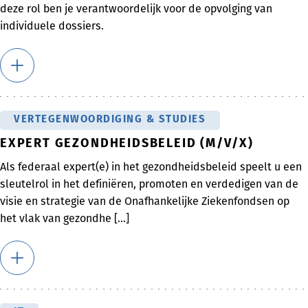
deze rol ben je verantwoordelijk voor de opvolging van
individuele dossiers.
VERTEGENWOORDIGING & STUDIES
EXPERT GEZONDHEIDSBELEID (M/V/X)
Als federaal expert(e) in het gezondheidsbeleid speelt u een
sleutelrol in het definiëren, promoten en verdedigen van de
visie en strategie van de Onafhankelijke Ziekenfondsen op
het vlak van gezondhe [...]