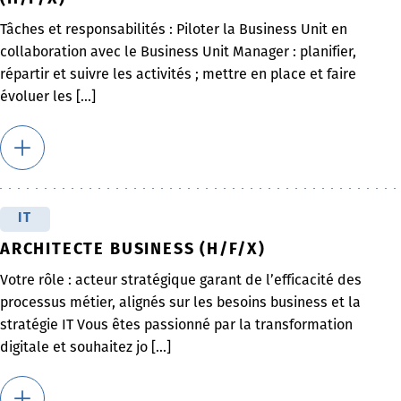
Tâches et responsabilités : Piloter la Business Unit en
collaboration avec le Business Unit Manager : planifier,
répartir et suivre les activités ; mettre en place et faire
évoluer les [...]
IT
ARCHITECTE BUSINESS (H/F/X)
Votre rôle : acteur stratégique garant de l’efficacité des
processus métier, alignés sur les besoins business et la
stratégie IT Vous êtes passionné par la transformation
digitale et souhaitez jo [...]