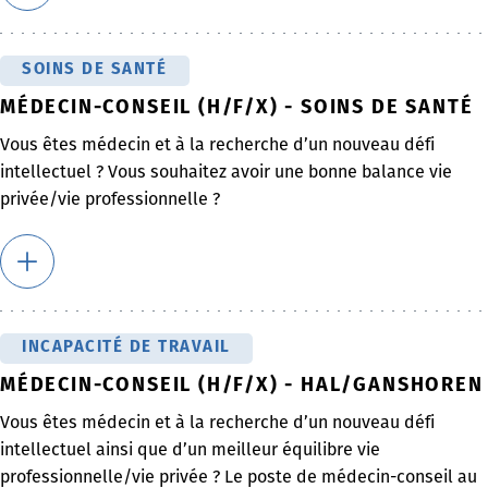
SOINS DE SANTÉ
MÉDECIN-CONSEIL (H/F/X) - SOINS DE SANTÉ
Vous êtes médecin et à la recherche d’un nouveau défi
intellectuel ? Vous souhaitez avoir une bonne balance vie
privée/vie professionnelle ?
INCAPACITÉ DE TRAVAIL
MÉDECIN-CONSEIL (H/F/X) - HAL/GANSHOREN
Vous êtes médecin et à la recherche d’un nouveau défi
intellectuel ainsi que d’un meilleur équilibre vie
professionnelle/vie privée ? Le poste de médecin-conseil au