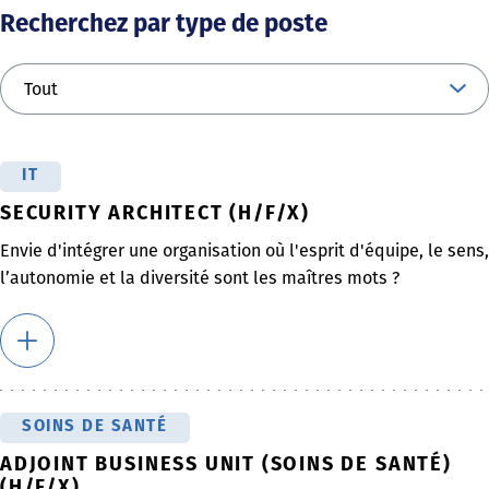
Recherchez par type de poste
IT
SECURITY ARCHITECT (H/F/X)
Envie d'intégrer une organisation où l'esprit d'équipe, le sens,
l’autonomie et la diversité sont les maîtres mots ?
SOINS DE SANTÉ
ADJOINT BUSINESS UNIT (SOINS DE SANTÉ)
(H/F/X)