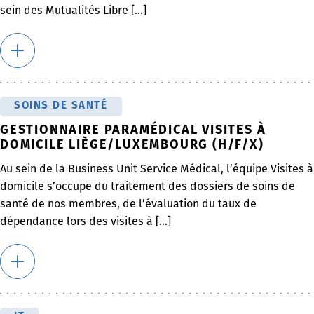
sein des Mutualités Libre [...]
SOINS DE SANTÉ
GESTIONNAIRE PARAMÉDICAL VISITES À
DOMICILE LIÈGE/LUXEMBOURG (H/F/X)
Au sein de la Business Unit Service Médical, l’équipe Visites à
domicile s’occupe du traitement des dossiers de soins de
santé de nos membres, de l’évaluation du taux de
dépendance lors des visites à [...]