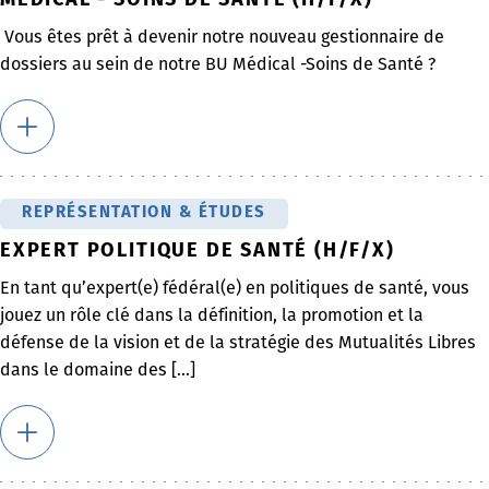
MÉDICAL - SOINS DE SANTÉ (H/F/X)
Vous êtes prêt à devenir notre nouveau gestionnaire de
dossiers au sein de notre BU Médical -Soins de Santé ?
REPRÉSENTATION & ÉTUDES
EXPERT POLITIQUE DE SANTÉ (H/F/X)
En tant qu’expert(e) fédéral(e) en politiques de santé, vous
jouez un rôle clé dans la définition, la promotion et la
défense de la vision et de la stratégie des Mutualités Libres
dans le domaine des [...]