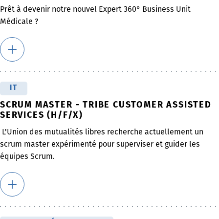
Prêt à devenir notre nouvel Expert 360° Business Unit
Médicale ?
IT
SCRUM MASTER - TRIBE CUSTOMER ASSISTED
SERVICES (H/F/X)
L'Union des mutualités libres recherche actuellement un
scrum master expérimenté pour superviser et guider les
équipes Scrum.