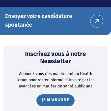
Envoyez votre candidature
spontanée
Inscrivez vous à notre
Newsletter
Abonnez-vous dès maintenant au Health
Forum pour rester informé et inspiré par les
avancées en matière de santé publique !
JE M'ABONNE