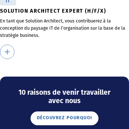
IT
SOLUTION ARCHITECT EXPERT (H/F/X)
En tant que Solution Architect, vous contribuerez à la
conception du paysage IT de l’organisation sur la base de la
stratégie business.
10 raisons de venir travailler
avec nous
DÉCOUVREZ POURQUOI