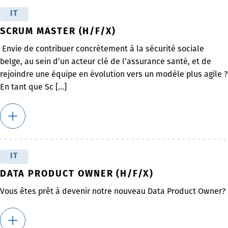
IT
SCRUM MASTER (H/F/X)
Envie de contribuer concrètement à la sécurité sociale
belge, au sein d’un acteur clé de l’assurance santé, et de
rejoindre une équipe en évolution vers un modèle plus agile ?
En tant que Sc [...]
IT
DATA PRODUCT OWNER (H/F/X)
Vous êtes prêt à devenir notre nouveau Data Product Owner?