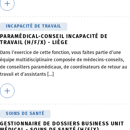
INCAPACITÉ DE TRAVAIL
PARAMÉDICAL-CONSEIL INCAPACITÉ DE
TRAVAIL (H/F/X) - LIÈGE
Dans l’exercice de cette fonction, vous faites partie d’une
équipe multidisciplinaire composée de médecins-conseils,
de conseillers paramédicaux, de coordinateurs de retour au
travail et d’assistants [...]
SOINS DE SANTÉ
GESTIONNAIRE DE DOSSIERS BUSINESS UNIT