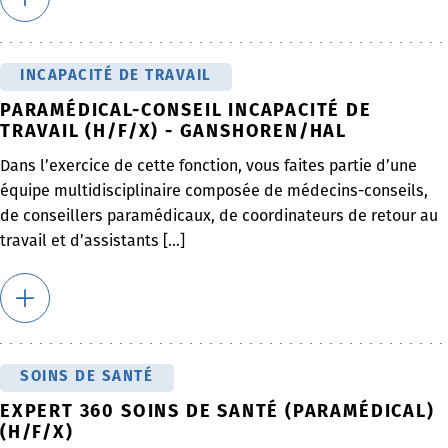
INCAPACITÉ DE TRAVAIL
PARAMÉDICAL-CONSEIL INCAPACITÉ DE
TRAVAIL (H/F/X) - GANSHOREN/HAL
Dans l’exercice de cette fonction, vous faites partie d’une
équipe multidisciplinaire composée de médecins-conseils,
de conseillers paramédicaux, de coordinateurs de retour au
travail et d’assistants [...]
SOINS DE SANTÉ
EXPERT 360 SOINS DE SANTÉ (PARAMÉDICAL)
(H/F/X)