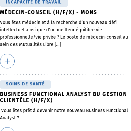
INCAPACITÉ DE TRAVAIL
MÉDECIN-CONSEIL (H/F/X) - MONS
Vous êtes médecin et à la recherche d’un nouveau défi
intellectuel ainsi que d’un meilleur équilibre vie
professionnelle/vie privée ? Le poste de médecin-conseil au
sein des Mutualités Libre [...]
SOINS DE SANTÉ
BUSINESS FUNCTIONAL ANALYST BU GESTION
CLIENTÈLE (H/F/X)
Vous êtes prêt à devenir notre nouveau Business Functional
Analyst ?