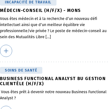
INCAPACITÉ DE TRAVAIL
MÉDECIN-CONSEIL (H/F/X) - MONS
Vous êtes médecin et à la recherche d’un nouveau défi
intellectuel ainsi que d’un meilleur équilibre vie
professionnelle/vie privée ? Le poste de médecin-conseil au
sein des Mutualités Libre [...]
SOINS DE SANTÉ
BUSINESS FUNCTIONAL ANALYST BU GESTION
CLIENTÈLE (H/F/X)
Vous êtes prêt à devenir notre nouveau Business Functional
Analyst ?