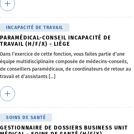
INCAPACITÉ DE TRAVAIL
PARAMÉDICAL-CONSEIL INCAPACITÉ DE
TRAVAIL (H/F/X) - LIÈGE
Dans l’exercice de cette fonction, vous faites partie d’une
équipe multidisciplinaire composée de médecins-conseils,
de conseillers paramédicaux, de coordinateurs de retour au
travail et d’assistants [...]
SOINS DE SANTÉ
GESTIONNAIRE DE DOSSIERS BUSINESS UNIT
MÉDICAL - SOINS DE SANTÉ (H/F/X)