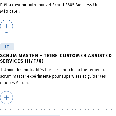
Prêt à devenir notre nouvel Expert 360° Business Unit
Médicale ?
IT
SCRUM MASTER - TRIBE CUSTOMER ASSISTED
SERVICES (H/F/X)
L'Union des mutualités libres recherche actuellement un
scrum master expérimenté pour superviser et guider les
équipes Scrum.