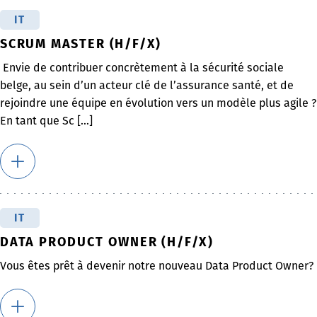
IT
SCRUM MASTER (H/F/X)
Envie de contribuer concrètement à la sécurité sociale
belge, au sein d’un acteur clé de l’assurance santé, et de
rejoindre une équipe en évolution vers un modèle plus agile ?
En tant que Sc [...]
IT
DATA PRODUCT OWNER (H/F/X)
Vous êtes prêt à devenir notre nouveau Data Product Owner?