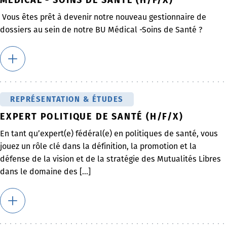
Vous êtes prêt à devenir notre nouveau gestionnaire de
dossiers au sein de notre BU Médical -Soins de Santé ?
REPRÉSENTATION & ÉTUDES
EXPERT POLITIQUE DE SANTÉ (H/F/X)
En tant qu’expert(e) fédéral(e) en politiques de santé, vous
jouez un rôle clé dans la définition, la promotion et la
défense de la vision et de la stratégie des Mutualités Libres
dans le domaine des [...]