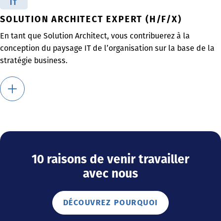
IT
SOLUTION ARCHITECT EXPERT (H/F/X)
En tant que Solution Architect, vous contribuerez à la
conception du paysage IT de l’organisation sur la base de la
stratégie business.
10 raisons de venir travailler
avec nous
DÉCOUVREZ POURQUOI