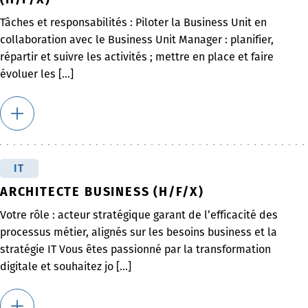
Tâches et responsabilités : Piloter la Business Unit en
collaboration avec le Business Unit Manager : planifier,
répartir et suivre les activités ; mettre en place et faire
évoluer les [...]
IT
ARCHITECTE BUSINESS (H/F/X)
Votre rôle : acteur stratégique garant de l’efficacité des
processus métier, alignés sur les besoins business et la
stratégie IT Vous êtes passionné par la transformation
digitale et souhaitez jo [...]