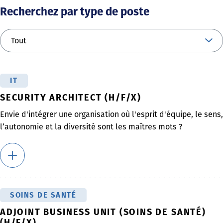
Recherchez par type de poste
IT
SECURITY ARCHITECT (H/F/X)
Envie d'intégrer une organisation où l'esprit d'équipe, le sens,
l’autonomie et la diversité sont les maîtres mots ?
SOINS DE SANTÉ
ADJOINT BUSINESS UNIT (SOINS DE SANTÉ)
(H/F/X)