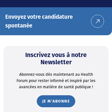
Envoyez votre candidature
spontanée
Inscrivez vous à notre
Newsletter
Abonnez-vous dès maintenant au Health
Forum pour rester informé et inspiré par les
avancées en matière de santé publique !
JE M'ABONNE