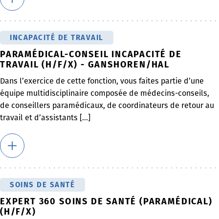
INCAPACITÉ DE TRAVAIL
PARAMÉDICAL-CONSEIL INCAPACITÉ DE
TRAVAIL (H/F/X) - GANSHOREN/HAL
Dans l’exercice de cette fonction, vous faites partie d’une
équipe multidisciplinaire composée de médecins-conseils,
de conseillers paramédicaux, de coordinateurs de retour au
travail et d’assistants [...]
SOINS DE SANTÉ
EXPERT 360 SOINS DE SANTÉ (PARAMÉDICAL)
(H/F/X)