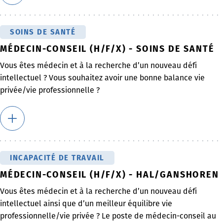
SOINS DE SANTÉ
MÉDECIN-CONSEIL (H/F/X) - SOINS DE SANTÉ
Vous êtes médecin et à la recherche d’un nouveau défi
intellectuel ? Vous souhaitez avoir une bonne balance vie
privée/vie professionnelle ?
INCAPACITÉ DE TRAVAIL
MÉDECIN-CONSEIL (H/F/X) - HAL/GANSHOREN
Vous êtes médecin et à la recherche d’un nouveau défi
intellectuel ainsi que d’un meilleur équilibre vie
professionnelle/vie privée ? Le poste de médecin-conseil au