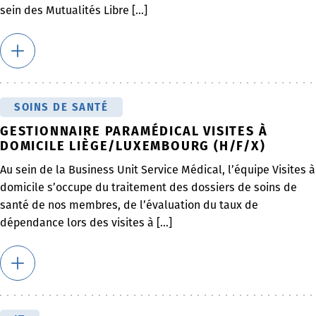
sein des Mutualités Libre [...]
SOINS DE SANTÉ
GESTIONNAIRE PARAMÉDICAL VISITES À
DOMICILE LIÈGE/LUXEMBOURG (H/F/X)
Au sein de la Business Unit Service Médical, l’équipe Visites à
domicile s’occupe du traitement des dossiers de soins de
santé de nos membres, de l’évaluation du taux de
dépendance lors des visites à [...]