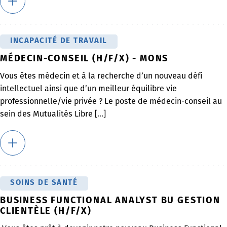
INCAPACITÉ DE TRAVAIL
MÉDECIN-CONSEIL (H/F/X) - MONS
Vous êtes médecin et à la recherche d’un nouveau défi
intellectuel ainsi que d’un meilleur équilibre vie
professionnelle/vie privée ? Le poste de médecin-conseil au
sein des Mutualités Libre [...]
SOINS DE SANTÉ
BUSINESS FUNCTIONAL ANALYST BU GESTION
CLIENTÈLE (H/F/X)