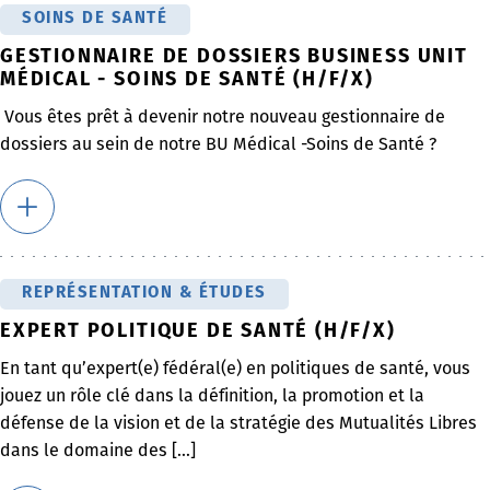
SOINS DE SANTÉ
GESTIONNAIRE DE DOSSIERS BUSINESS UNIT
MÉDICAL - SOINS DE SANTÉ (H/F/X)
Vous êtes prêt à devenir notre nouveau gestionnaire de
dossiers au sein de notre BU Médical -Soins de Santé ?
REPRÉSENTATION & ÉTUDES
EXPERT POLITIQUE DE SANTÉ (H/F/X)
En tant qu’expert(e) fédéral(e) en politiques de santé, vous
jouez un rôle clé dans la définition, la promotion et la
défense de la vision et de la stratégie des Mutualités Libres
dans le domaine des [...]