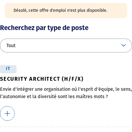
Désolé, cette offre d'emploi n'est plus disponible.
Recherchez par type de poste
IT
SECURITY ARCHITECT (H/F/X)
Envie d'intégrer une organisation où l'esprit d'équipe, le sens,
l’autonomie et la diversité sont les maîtres mots ?