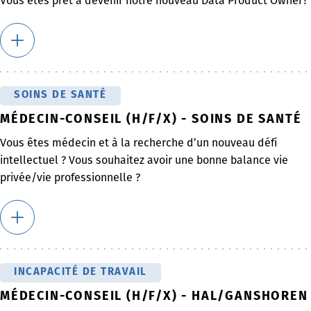
Vous êtes prêt à devenir notre nouveau Data Product Owner?
SOINS DE SANTÉ
MÉDECIN-CONSEIL (H/F/X) - SOINS DE SANTÉ
Vous êtes médecin et à la recherche d’un nouveau défi
intellectuel ? Vous souhaitez avoir une bonne balance vie
privée/vie professionnelle ?
INCAPACITÉ DE TRAVAIL
MÉDECIN-CONSEIL (H/F/X) - HAL/GANSHOREN