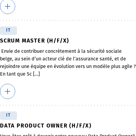
IT
SCRUM MASTER (H/F/X)
Envie de contribuer concrètement à la sécurité sociale
belge, au sein d’un acteur clé de l’assurance santé, et de
rejoindre une équipe en évolution vers un modèle plus agile ?
En tant que Sc [...]
IT
DATA PRODUCT OWNER (H/F/X)