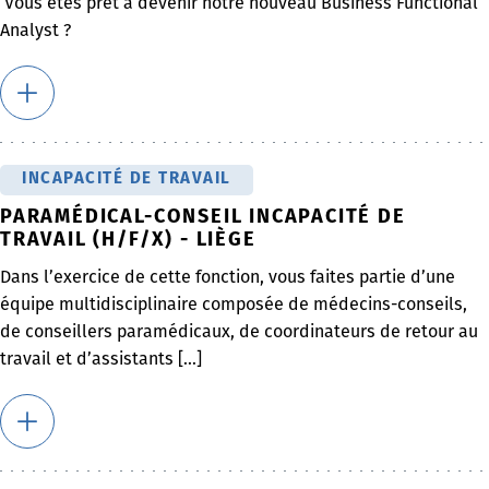
Vous êtes prêt à devenir notre nouveau Business Functional
Analyst ?
INCAPACITÉ DE TRAVAIL
PARAMÉDICAL-CONSEIL INCAPACITÉ DE
TRAVAIL (H/F/X) - LIÈGE
Dans l’exercice de cette fonction, vous faites partie d’une
équipe multidisciplinaire composée de médecins-conseils,
de conseillers paramédicaux, de coordinateurs de retour au
travail et d’assistants [...]