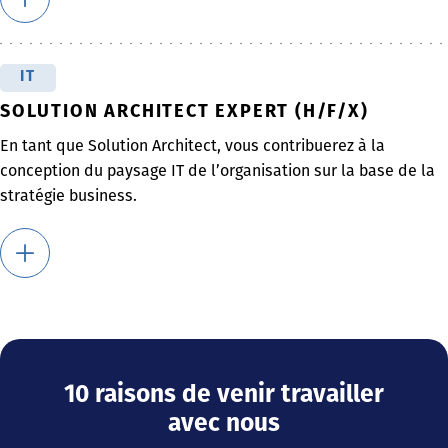
IT
SOLUTION ARCHITECT EXPERT (H/F/X)
En tant que Solution Architect, vous contribuerez à la
conception du paysage IT de l’organisation sur la base de la
stratégie business.
10 raisons de venir travailler
avec nous