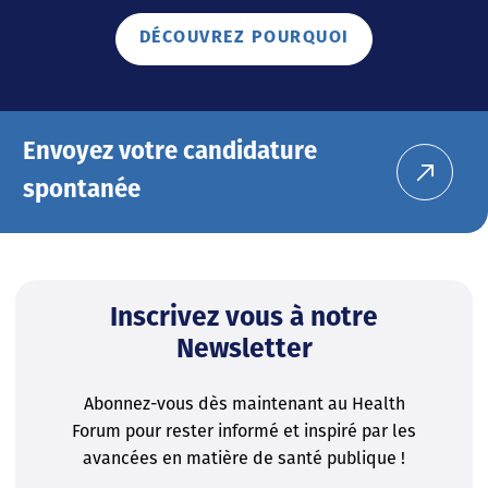
DÉCOUVREZ POURQUOI
Envoyez votre candidature
spontanée
Inscrivez vous à notre
Newsletter
Abonnez-vous dès maintenant au Health
Forum pour rester informé et inspiré par les
avancées en matière de santé publique !