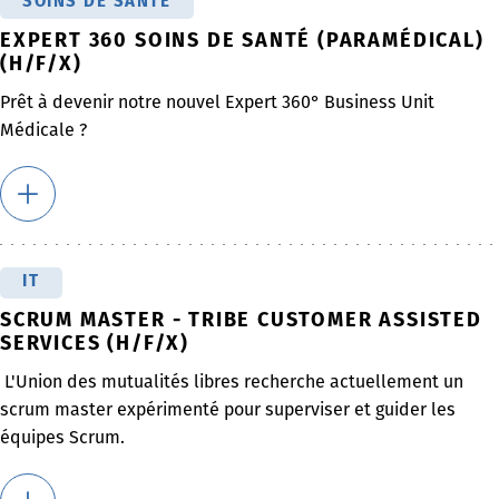
SOINS DE SANTÉ
EXPERT 360 SOINS DE SANTÉ (PARAMÉDICAL)
(H/F/X)
Prêt à devenir notre nouvel Expert 360° Business Unit
Médicale ?
IT
SCRUM MASTER - TRIBE CUSTOMER ASSISTED
SERVICES (H/F/X)
L'Union des mutualités libres recherche actuellement un
scrum master expérimenté pour superviser et guider les
équipes Scrum.