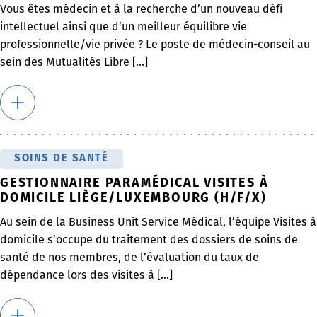
Vous êtes médecin et à la recherche d’un nouveau défi
intellectuel ainsi que d’un meilleur équilibre vie
professionnelle/vie privée ? Le poste de médecin-conseil au
sein des Mutualités Libre [...]
SOINS DE SANTÉ
GESTIONNAIRE PARAMÉDICAL VISITES À
DOMICILE LIÈGE/LUXEMBOURG (H/F/X)
Au sein de la Business Unit Service Médical, l’équipe Visites à
domicile s’occupe du traitement des dossiers de soins de
santé de nos membres, de l’évaluation du taux de
dépendance lors des visites à [...]