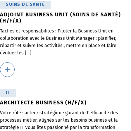
SOINS DE SANTÉ
ADJOINT BUSINESS UNIT (SOINS DE SANTÉ)
(H/F/X)
Tâches et responsabilités : Piloter la Business Unit en
collaboration avec le Business Unit Manager : planifier,
répartir et suivre les activités ; mettre en place et faire
évoluer les [...]
IT
ARCHITECTE BUSINESS (H/F/X)
Votre rôle : acteur stratégique garant de l’efficacité des
processus métier, alignés sur les besoins business et la
stratégie IT Vous êtes passionné par la transformation