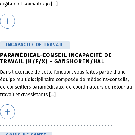
digitale et souhaitez jo [...]
INCAPACITÉ DE TRAVAIL
PARAMÉDICAL-CONSEIL INCAPACITÉ DE
TRAVAIL (H/F/X) - GANSHOREN/HAL
Dans l’exercice de cette fonction, vous faites partie d’une
équipe multidisciplinaire composée de médecins-conseils,
de conseillers paramédicaux, de coordinateurs de retour au
travail et d’assistants [...]