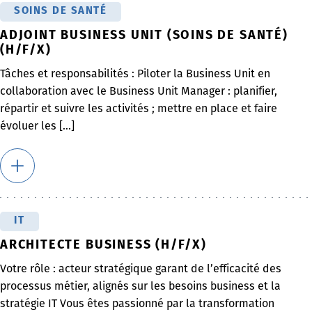
SOINS DE SANTÉ
ADJOINT BUSINESS UNIT (SOINS DE SANTÉ)
(H/F/X)
Tâches et responsabilités : Piloter la Business Unit en
collaboration avec le Business Unit Manager : planifier,
répartir et suivre les activités ; mettre en place et faire
évoluer les [...]
IT
ARCHITECTE BUSINESS (H/F/X)
Votre rôle : acteur stratégique garant de l’efficacité des
processus métier, alignés sur les besoins business et la
stratégie IT Vous êtes passionné par la transformation