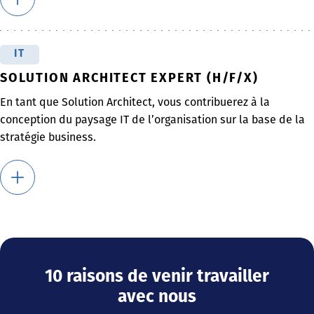
IT
SOLUTION ARCHITECT EXPERT (H/F/X)
En tant que Solution Architect, vous contribuerez à la
conception du paysage IT de l’organisation sur la base de la
stratégie business.
10 raisons de venir travailler
avec nous