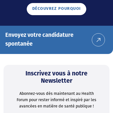
DÉCOUVREZ POURQUOI
Envoyez votre candidature
spontanée
Inscrivez vous à notre
Newsletter
Abonnez-vous dès maintenant au Health
Forum pour rester informé et inspiré par les
avancées en matière de santé publique !