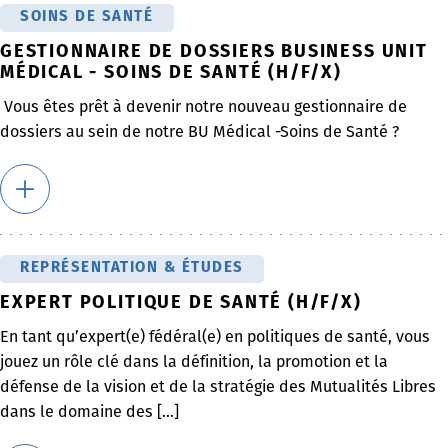
SOINS DE SANTÉ
GESTIONNAIRE DE DOSSIERS BUSINESS UNIT
MÉDICAL - SOINS DE SANTÉ (H/F/X)
Vous êtes prêt à devenir notre nouveau gestionnaire de
dossiers au sein de notre BU Médical -Soins de Santé ?
REPRÉSENTATION & ÉTUDES
EXPERT POLITIQUE DE SANTÉ (H/F/X)
En tant qu’expert(e) fédéral(e) en politiques de santé, vous
jouez un rôle clé dans la définition, la promotion et la
défense de la vision et de la stratégie des Mutualités Libres
dans le domaine des [...]