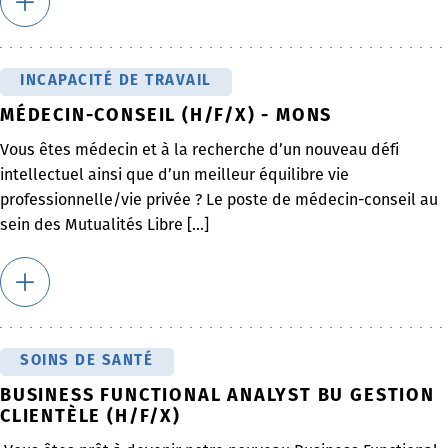
INCAPACITÉ DE TRAVAIL
MÉDECIN-CONSEIL (H/F/X) - MONS
Vous êtes médecin et à la recherche d’un nouveau défi
intellectuel ainsi que d’un meilleur équilibre vie
professionnelle/vie privée ? Le poste de médecin-conseil au
sein des Mutualités Libre [...]
SOINS DE SANTÉ
BUSINESS FUNCTIONAL ANALYST BU GESTION
CLIENTÈLE (H/F/X)