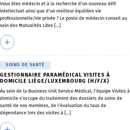
Vous êtes médecin et à la recherche d’un nouveau défi
intellectuel ainsi que d’un meilleur équilibre vie
professionnelle/vie privée ? Le poste de médecin-conseil au
sein des Mutualités Libre [...]
SOINS DE SANTÉ
GESTIONNAIRE PARAMÉDICAL VISITES À
DOMICILE LIÈGE/LUXEMBOURG (H/F/X)
Au sein de la Business Unit Service Médical, l’équipe Visites à
domicile s’occupe du traitement des dossiers de soins de
santé de nos membres, de l’évaluation du taux de
dépendance lors des visites à [...]