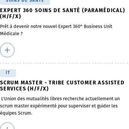
SOINS DE SANTÉ
EXPERT 360 SOINS DE SANTÉ (PARAMÉDICAL)
(H/F/X)
Prêt à devenir notre nouvel Expert 360° Business Unit
Médicale ?
IT
SCRUM MASTER - TRIBE CUSTOMER ASSISTED
SERVICES (H/F/X)
L'Union des mutualités libres recherche actuellement un
scrum master expérimenté pour superviser et guider les
équipes Scrum.