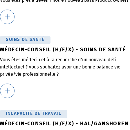
Vous êtes prêt à devenir notre nouveau Data Product Owner?
SOINS DE SANTÉ
MÉDECIN-CONSEIL (H/F/X) - SOINS DE SANTÉ
Vous êtes médecin et à la recherche d’un nouveau défi
intellectuel ? Vous souhaitez avoir une bonne balance vie
privée/vie professionnelle ?
INCAPACITÉ DE TRAVAIL
MÉDECIN-CONSEIL (H/F/X) - HAL/GANSHOREN