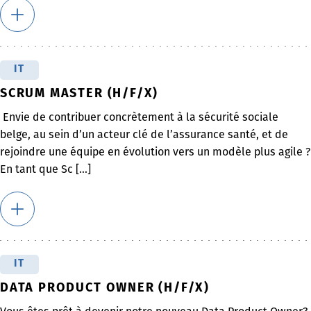
IT
SCRUM MASTER (H/F/X)
Envie de contribuer concrètement à la sécurité sociale
belge, au sein d’un acteur clé de l’assurance santé, et de
rejoindre une équipe en évolution vers un modèle plus agile ?
En tant que Sc [...]
IT
DATA PRODUCT OWNER (H/F/X)