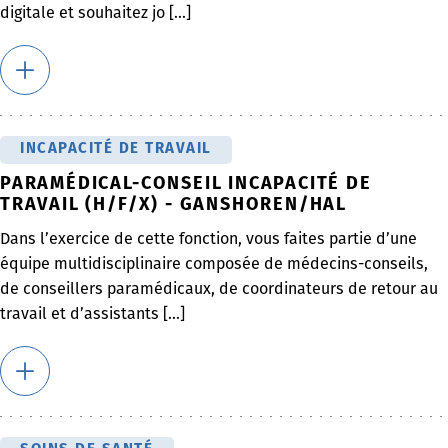
digitale et souhaitez jo [...]
INCAPACITÉ DE TRAVAIL
PARAMÉDICAL-CONSEIL INCAPACITÉ DE
TRAVAIL (H/F/X) - GANSHOREN/HAL
Dans l’exercice de cette fonction, vous faites partie d’une
équipe multidisciplinaire composée de médecins-conseils,
de conseillers paramédicaux, de coordinateurs de retour au
travail et d’assistants [...]