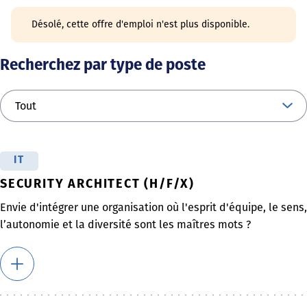
Désolé, cette offre d'emploi n'est plus disponible.
Recherchez par type de poste
IT
SECURITY ARCHITECT (H/F/X)
Envie d'intégrer une organisation où l'esprit d'équipe, le sens,
l’autonomie et la diversité sont les maîtres mots ?