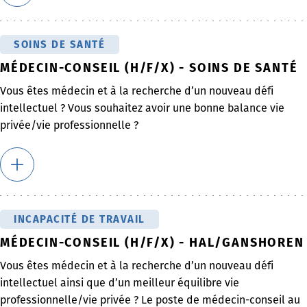
SOINS DE SANTÉ
MÉDECIN-CONSEIL (H/F/X) - SOINS DE SANTÉ
Vous êtes médecin et à la recherche d’un nouveau défi
intellectuel ? Vous souhaitez avoir une bonne balance vie
privée/vie professionnelle ?
INCAPACITÉ DE TRAVAIL
MÉDECIN-CONSEIL (H/F/X) - HAL/GANSHOREN
Vous êtes médecin et à la recherche d’un nouveau défi
intellectuel ainsi que d’un meilleur équilibre vie
professionnelle/vie privée ? Le poste de médecin-conseil au