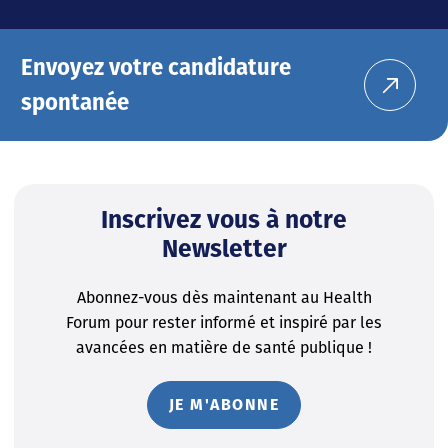
Envoyez votre candidature
spontanée
Inscrivez vous à notre
Newsletter
Abonnez-vous dès maintenant au Health
Forum pour rester informé et inspiré par les
avancées en matière de santé publique !
JE M'ABONNE