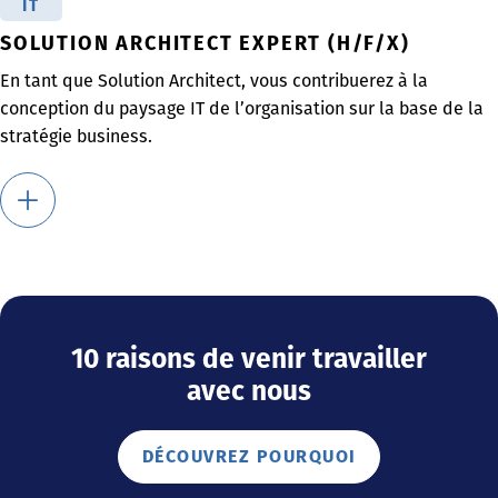
IT
SOLUTION ARCHITECT EXPERT (H/F/X)
En tant que Solution Architect, vous contribuerez à la
conception du paysage IT de l’organisation sur la base de la
stratégie business.
10 raisons de venir travailler
avec nous
DÉCOUVREZ POURQUOI