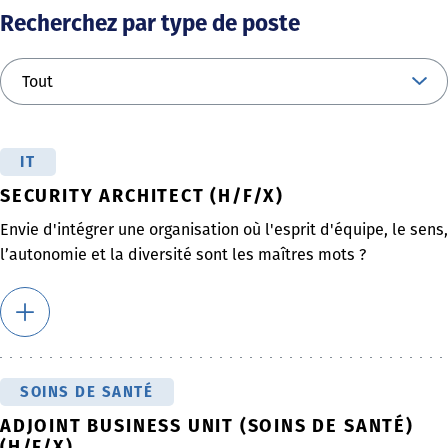
Recherchez par type de poste
IT
SECURITY ARCHITECT (H/F/X)
Envie d'intégrer une organisation où l'esprit d'équipe, le sens,
l’autonomie et la diversité sont les maîtres mots ?
SOINS DE SANTÉ
ADJOINT BUSINESS UNIT (SOINS DE SANTÉ)
(H/F/X)