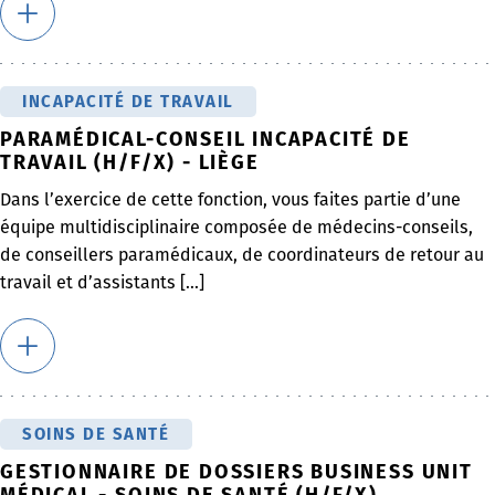
INCAPACITÉ DE TRAVAIL
PARAMÉDICAL-CONSEIL INCAPACITÉ DE
TRAVAIL (H/F/X) - LIÈGE
Dans l’exercice de cette fonction, vous faites partie d’une
équipe multidisciplinaire composée de médecins-conseils,
de conseillers paramédicaux, de coordinateurs de retour au
travail et d’assistants [...]
SOINS DE SANTÉ
GESTIONNAIRE DE DOSSIERS BUSINESS UNIT
MÉDICAL - SOINS DE SANTÉ (H/F/X)