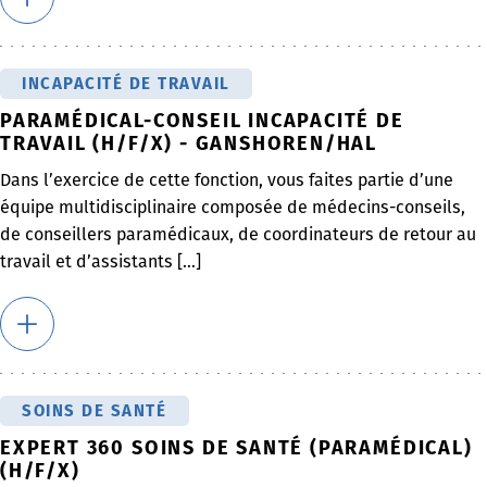
INCAPACITÉ DE TRAVAIL
PARAMÉDICAL-CONSEIL INCAPACITÉ DE
TRAVAIL (H/F/X) - GANSHOREN/HAL
Dans l’exercice de cette fonction, vous faites partie d’une
équipe multidisciplinaire composée de médecins-conseils,
de conseillers paramédicaux, de coordinateurs de retour au
travail et d’assistants [...]
SOINS DE SANTÉ
EXPERT 360 SOINS DE SANTÉ (PARAMÉDICAL)
(H/F/X)