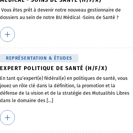
Vous êtes prêt à devenir notre nouveau gestionnaire de
dossiers au sein de notre BU Médical -Soins de Santé ?
REPRÉSENTATION & ÉTUDES
EXPERT POLITIQUE DE SANTÉ (H/F/X)
En tant qu’expert(e) fédéral(e) en politiques de santé, vous
jouez un rôle clé dans la définition, la promotion et la
défense de la vision et de la stratégie des Mutualités Libres
dans le domaine des [...]