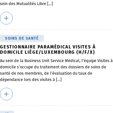
sein des Mutualités Libre [...]
SOINS DE SANTÉ
GESTIONNAIRE PARAMÉDICAL VISITES À
DOMICILE LIÈGE/LUXEMBOURG (H/F/X)
Au sein de la Business Unit Service Médical, l’équipe Visites à
domicile s’occupe du traitement des dossiers de soins de
santé de nos membres, de l’évaluation du taux de
dépendance lors des visites à [...]