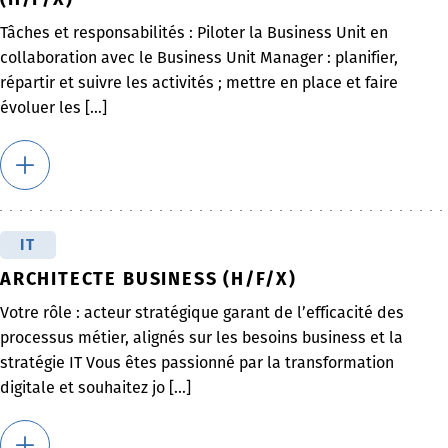
Tâches et responsabilités : Piloter la Business Unit en
collaboration avec le Business Unit Manager : planifier,
répartir et suivre les activités ; mettre en place et faire
évoluer les [...]
IT
ARCHITECTE BUSINESS (H/F/X)
Votre rôle : acteur stratégique garant de l’efficacité des
processus métier, alignés sur les besoins business et la
stratégie IT Vous êtes passionné par la transformation
digitale et souhaitez jo [...]