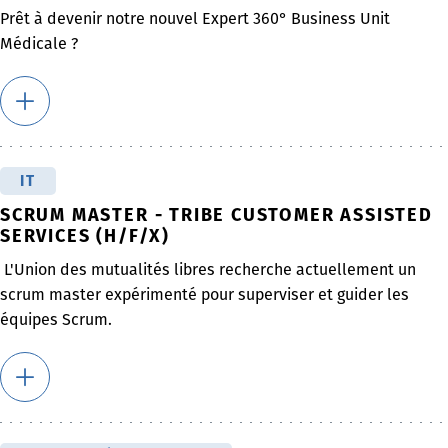
Prêt à devenir notre nouvel Expert 360° Business Unit
Médicale ?
IT
SCRUM MASTER - TRIBE CUSTOMER ASSISTED
SERVICES (H/F/X)
L'Union des mutualités libres recherche actuellement un
scrum master expérimenté pour superviser et guider les
équipes Scrum.