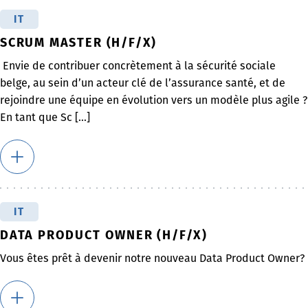
IT
SCRUM MASTER (H/F/X)
Envie de contribuer concrètement à la sécurité sociale
belge, au sein d’un acteur clé de l’assurance santé, et de
rejoindre une équipe en évolution vers un modèle plus agile ?
En tant que Sc [...]
IT
DATA PRODUCT OWNER (H/F/X)
Vous êtes prêt à devenir notre nouveau Data Product Owner?