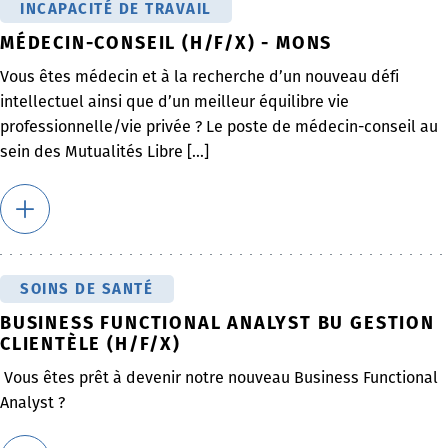
INCAPACITÉ DE TRAVAIL
MÉDECIN-CONSEIL (H/F/X) - MONS
Vous êtes médecin et à la recherche d’un nouveau défi
intellectuel ainsi que d’un meilleur équilibre vie
professionnelle/vie privée ? Le poste de médecin-conseil au
sein des Mutualités Libre [...]
SOINS DE SANTÉ
BUSINESS FUNCTIONAL ANALYST BU GESTION
CLIENTÈLE (H/F/X)
Vous êtes prêt à devenir notre nouveau Business Functional
Analyst ?