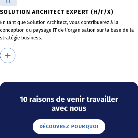
IT
SOLUTION ARCHITECT EXPERT (H/F/X)
En tant que Solution Architect, vous contribuerez à la
conception du paysage IT de l’organisation sur la base de la
stratégie business.
10 raisons de venir travailler
avec nous
DÉCOUVREZ POURQUOI