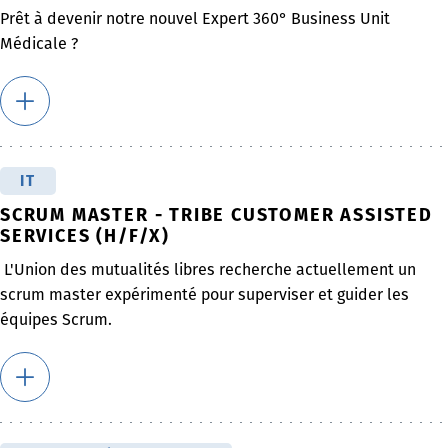
Prêt à devenir notre nouvel Expert 360° Business Unit
Médicale ?
IT
SCRUM MASTER - TRIBE CUSTOMER ASSISTED
SERVICES (H/F/X)
L'Union des mutualités libres recherche actuellement un
scrum master expérimenté pour superviser et guider les
équipes Scrum.