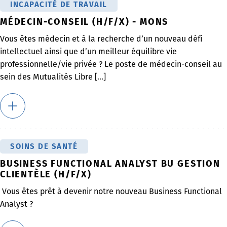
INCAPACITÉ DE TRAVAIL
MÉDECIN-CONSEIL (H/F/X) - MONS
Vous êtes médecin et à la recherche d’un nouveau défi
intellectuel ainsi que d’un meilleur équilibre vie
professionnelle/vie privée ? Le poste de médecin-conseil au
sein des Mutualités Libre [...]
SOINS DE SANTÉ
BUSINESS FUNCTIONAL ANALYST BU GESTION
CLIENTÈLE (H/F/X)
Vous êtes prêt à devenir notre nouveau Business Functional
Analyst ?