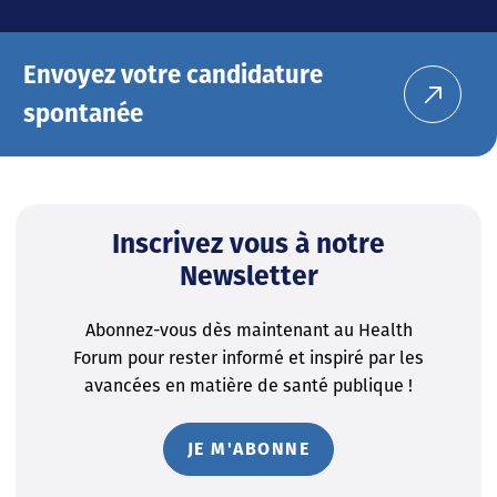
Envoyez votre candidature
spontanée
Inscrivez vous à notre
Newsletter
Abonnez-vous dès maintenant au Health
Forum pour rester informé et inspiré par les
avancées en matière de santé publique !
JE M'ABONNE