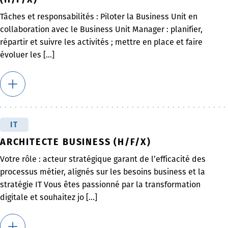
Tâches et responsabilités : Piloter la Business Unit en
collaboration avec le Business Unit Manager : planifier,
répartir et suivre les activités ; mettre en place et faire
évoluer les [...]
IT
ARCHITECTE BUSINESS (H/F/X)
Votre rôle : acteur stratégique garant de l’efficacité des
processus métier, alignés sur les besoins business et la
stratégie IT Vous êtes passionné par la transformation
digitale et souhaitez jo [...]