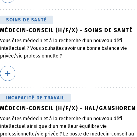
SOINS DE SANTÉ
MÉDECIN-CONSEIL (H/F/X) - SOINS DE SANTÉ
Vous êtes médecin et à la recherche d’un nouveau défi
intellectuel ? Vous souhaitez avoir une bonne balance vie
privée/vie professionnelle ?
INCAPACITÉ DE TRAVAIL
MÉDECIN-CONSEIL (H/F/X) - HAL/GANSHOREN
Vous êtes médecin et à la recherche d’un nouveau défi
intellectuel ainsi que d’un meilleur équilibre vie
professionnelle/vie privée ? Le poste de médecin-conseil au