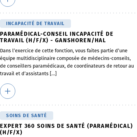
INCAPACITÉ DE TRAVAIL
PARAMÉDICAL-CONSEIL INCAPACITÉ DE
TRAVAIL (H/F/X) - GANSHOREN/HAL
Dans l’exercice de cette fonction, vous faites partie d’une
équipe multidisciplinaire composée de médecins-conseils,
de conseillers paramédicaux, de coordinateurs de retour au
travail et d’assistants [...]
SOINS DE SANTÉ
EXPERT 360 SOINS DE SANTÉ (PARAMÉDICAL)
(H/F/X)