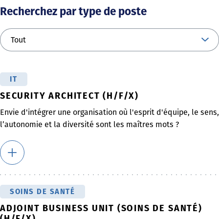
Recherchez par type de poste
IT
SECURITY ARCHITECT (H/F/X)
Envie d'intégrer une organisation où l'esprit d'équipe, le sens,
l’autonomie et la diversité sont les maîtres mots ?
SOINS DE SANTÉ
ADJOINT BUSINESS UNIT (SOINS DE SANTÉ)
(H/F/X)