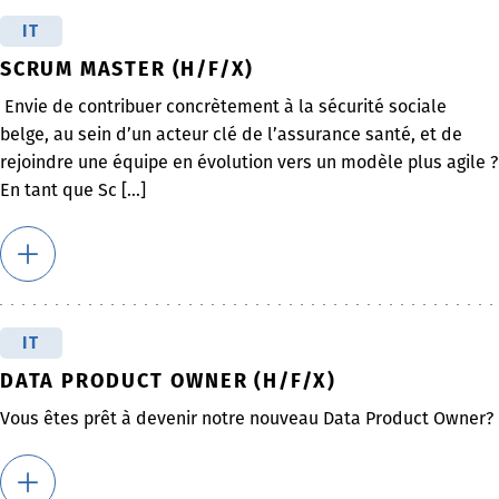
IT
SCRUM MASTER (H/F/X)
Envie de contribuer concrètement à la sécurité sociale
belge, au sein d’un acteur clé de l’assurance santé, et de
rejoindre une équipe en évolution vers un modèle plus agile ?
En tant que Sc [...]
IT
DATA PRODUCT OWNER (H/F/X)
Vous êtes prêt à devenir notre nouveau Data Product Owner?