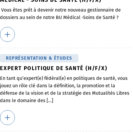
Vous êtes prêt à devenir notre nouveau gestionnaire de
dossiers au sein de notre BU Médical -Soins de Santé ?
REPRÉSENTATION & ÉTUDES
EXPERT POLITIQUE DE SANTÉ (H/F/X)
En tant qu’expert(e) fédéral(e) en politiques de santé, vous
jouez un rôle clé dans la définition, la promotion et la
défense de la vision et de la stratégie des Mutualités Libres
dans le domaine des [...]