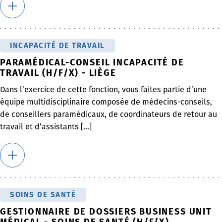
INCAPACITÉ DE TRAVAIL
PARAMÉDICAL-CONSEIL INCAPACITÉ DE
TRAVAIL (H/F/X) - LIÈGE
Dans l’exercice de cette fonction, vous faites partie d’une
équipe multidisciplinaire composée de médecins-conseils,
de conseillers paramédicaux, de coordinateurs de retour au
travail et d’assistants [...]
SOINS DE SANTÉ
GESTIONNAIRE DE DOSSIERS BUSINESS UNIT
MÉDICAL - SOINS DE SANTÉ (H/F/X)