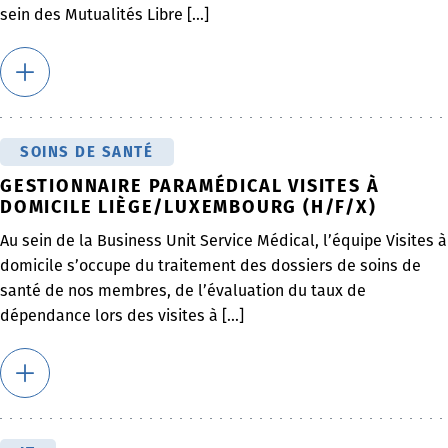
sein des Mutualités Libre [...]
SOINS DE SANTÉ
GESTIONNAIRE PARAMÉDICAL VISITES À
DOMICILE LIÈGE/LUXEMBOURG (H/F/X)
Au sein de la Business Unit Service Médical, l’équipe Visites à
domicile s’occupe du traitement des dossiers de soins de
santé de nos membres, de l’évaluation du taux de
dépendance lors des visites à [...]