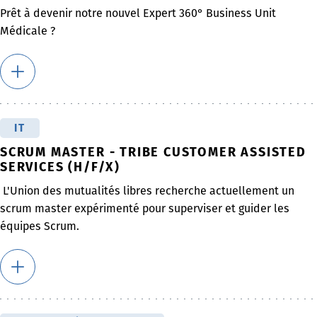
Prêt à devenir notre nouvel Expert 360° Business Unit
Médicale ?
IT
SCRUM MASTER - TRIBE CUSTOMER ASSISTED
SERVICES (H/F/X)
L'Union des mutualités libres recherche actuellement un
scrum master expérimenté pour superviser et guider les
équipes Scrum.