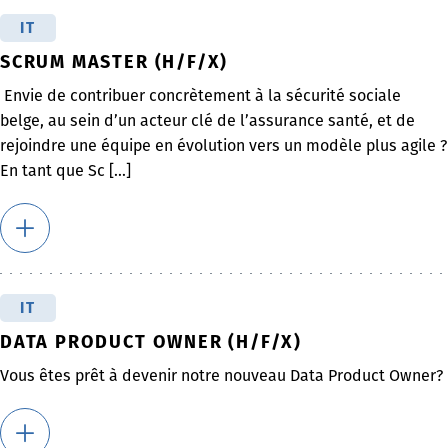
IT
SCRUM MASTER (H/F/X)
Envie de contribuer concrètement à la sécurité sociale
belge, au sein d’un acteur clé de l’assurance santé, et de
rejoindre une équipe en évolution vers un modèle plus agile ?
En tant que Sc [...]
IT
DATA PRODUCT OWNER (H/F/X)
Vous êtes prêt à devenir notre nouveau Data Product Owner?