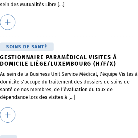
sein des Mutualités Libre [...]
SOINS DE SANTÉ
GESTIONNAIRE PARAMÉDICAL VISITES À
DOMICILE LIÈGE/LUXEMBOURG (H/F/X)
Au sein de la Business Unit Service Médical, l’équipe Visites à
domicile s’occupe du traitement des dossiers de soins de
santé de nos membres, de l’évaluation du taux de
dépendance lors des visites à [...]