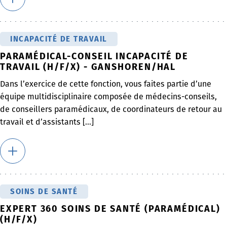
INCAPACITÉ DE TRAVAIL
PARAMÉDICAL-CONSEIL INCAPACITÉ DE
TRAVAIL (H/F/X) - GANSHOREN/HAL
Dans l’exercice de cette fonction, vous faites partie d’une
équipe multidisciplinaire composée de médecins-conseils,
de conseillers paramédicaux, de coordinateurs de retour au
travail et d’assistants [...]
SOINS DE SANTÉ
EXPERT 360 SOINS DE SANTÉ (PARAMÉDICAL)
(H/F/X)