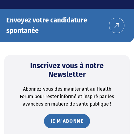
Envoyez votre candidature
spontanée
Inscrivez vous à notre
Newsletter
Abonnez-vous dès maintenant au Health
Forum pour rester informé et inspiré par les
avancées en matière de santé publique !
JE M'ABONNE