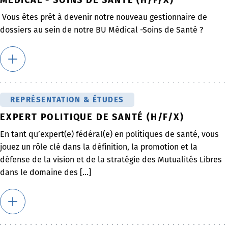
Vous êtes prêt à devenir notre nouveau gestionnaire de
dossiers au sein de notre BU Médical -Soins de Santé ?
REPRÉSENTATION & ÉTUDES
EXPERT POLITIQUE DE SANTÉ (H/F/X)
En tant qu’expert(e) fédéral(e) en politiques de santé, vous
jouez un rôle clé dans la définition, la promotion et la
défense de la vision et de la stratégie des Mutualités Libres
dans le domaine des [...]