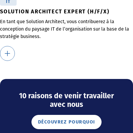
IT
SOLUTION ARCHITECT EXPERT (H/F/X)
En tant que Solution Architect, vous contribuerez à la
conception du paysage IT de l’organisation sur la base de la
stratégie business.
10 raisons de venir travailler
avec nous
DÉCOUVREZ POURQUOI