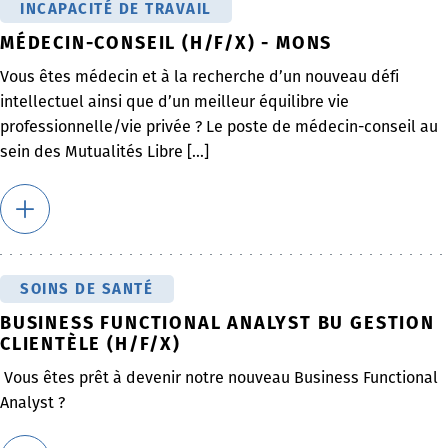
INCAPACITÉ DE TRAVAIL
MÉDECIN-CONSEIL (H/F/X) - MONS
Vous êtes médecin et à la recherche d’un nouveau défi
intellectuel ainsi que d’un meilleur équilibre vie
professionnelle/vie privée ? Le poste de médecin-conseil au
sein des Mutualités Libre [...]
SOINS DE SANTÉ
BUSINESS FUNCTIONAL ANALYST BU GESTION
CLIENTÈLE (H/F/X)
Vous êtes prêt à devenir notre nouveau Business Functional
Analyst ?