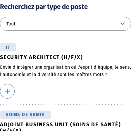
Recherchez par type de poste
IT
SECURITY ARCHITECT (H/F/X)
Envie d'intégrer une organisation où l'esprit d'équipe, le sens,
l’autonomie et la diversité sont les maîtres mots ?
SOINS DE SANTÉ
ADJOINT BUSINESS UNIT (SOINS DE SANTÉ)
(H/F/X)