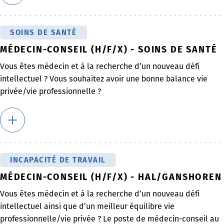
SOINS DE SANTÉ
MÉDECIN-CONSEIL (H/F/X) - SOINS DE SANTÉ
Vous êtes médecin et à la recherche d’un nouveau défi
intellectuel ? Vous souhaitez avoir une bonne balance vie
privée/vie professionnelle ?
INCAPACITÉ DE TRAVAIL
MÉDECIN-CONSEIL (H/F/X) - HAL/GANSHOREN
Vous êtes médecin et à la recherche d’un nouveau défi
intellectuel ainsi que d’un meilleur équilibre vie
professionnelle/vie privée ? Le poste de médecin-conseil au