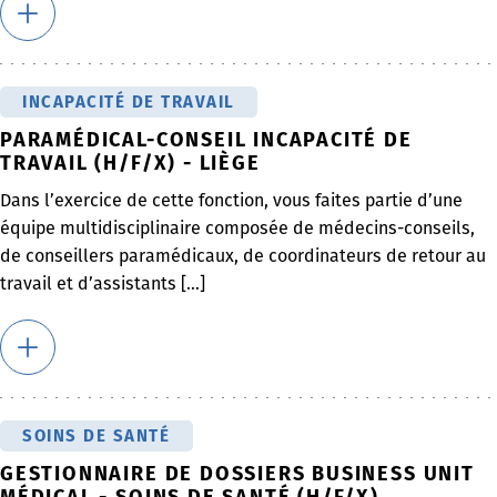
INCAPACITÉ DE TRAVAIL
PARAMÉDICAL-CONSEIL INCAPACITÉ DE
TRAVAIL (H/F/X) - LIÈGE
Dans l’exercice de cette fonction, vous faites partie d’une
équipe multidisciplinaire composée de médecins-conseils,
de conseillers paramédicaux, de coordinateurs de retour au
travail et d’assistants [...]
SOINS DE SANTÉ
GESTIONNAIRE DE DOSSIERS BUSINESS UNIT
MÉDICAL - SOINS DE SANTÉ (H/F/X)