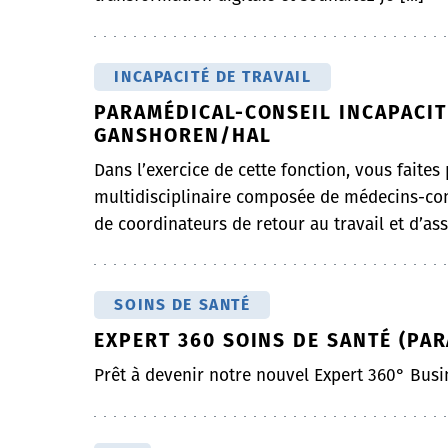
INCAPACITÉ DE TRAVAIL
PARAMÉDICAL-CONSEIL INCAPACITÉ
GANSHOREN/HAL
Dans l’exercice de cette fonction, vous faites
multidisciplinaire composée de médecins-con
de coordinateurs de retour au travail et d’assi
SOINS DE SANTÉ
EXPERT 360 SOINS DE SANTÉ (PAR
Prêt à devenir notre nouvel Expert 360° Busi