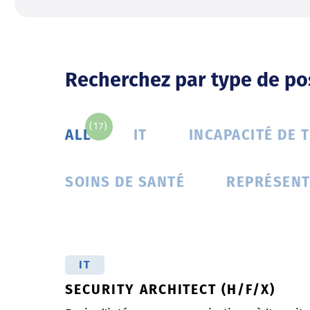
Recherchez par type de po
(17)
ALL
IT
INCAPACITÉ DE 
SOINS DE SANTÉ
REPRÉSENT
IT
SECURITY ARCHITECT (H/F/X)