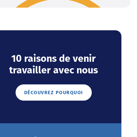
10 raisons de venir
travailler avec nous
DÉCOUVREZ POURQUOI