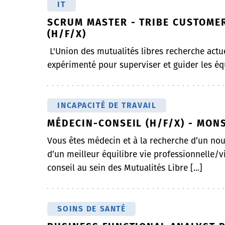
IT
SCRUM MASTER - TRIBE CUSTOMER
(H/F/X)
L'Union des mutualités libres recherche act
expérimenté pour superviser et guider les é
INCAPACITÉ DE TRAVAIL
MÉDECIN-CONSEIL (H/F/X) - MON
Vous êtes médecin et à la recherche d’un nouv
d’un meilleur équilibre vie professionnelle/v
conseil au sein des Mutualités Libre [...]
SOINS DE SANTÉ