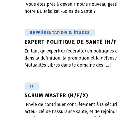
Vous êtes prêt à devenir notre nouveau gest
notre BU Médical -Soins de Santé ?
REPRÉSENTATION & ÉTUDES
EXPERT POLITIQUE DE SANTÉ (H/F
En tant qu’expert(e) fédéral(e) en politiques 
dans la définition, la promotion et la défense 
Mutualités Libres dans le domaine des [...]
IT
SCRUM MASTER (H/F/X)
Envie de contribuer concrètement à la sécurit
acteur clé de l’assurance santé, et de rejoin