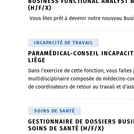
BUSINESS FUNCTIONAL ANALYST B
(H/F/X)
Vous êtes prêt à devenir notre nouveau Busi
INCAPACITÉ DE TRAVAIL
PARAMÉDICAL-CONSEIL INCAPACITÉ
LIÈGE
Dans l’exercice de cette fonction, vous faites
multidisciplinaire composée de médecins-con
de coordinateurs de retour au travail et d’assi
SOINS DE SANTÉ
GESTIONNAIRE DE DOSSIERS BUSI
SOINS DE SANTÉ (H/F/X)