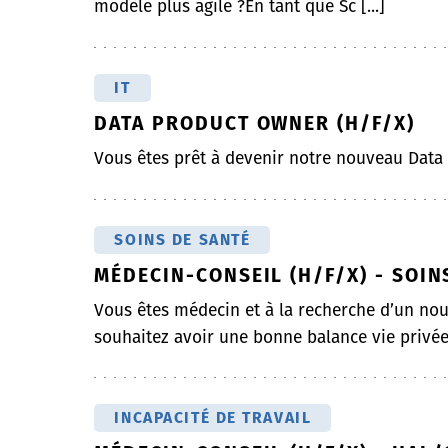
modèle plus agile ?En tant que Sc [...]
IT
DATA PRODUCT OWNER (H/F/X)
Vous êtes prêt à devenir notre nouveau Dat
SOINS DE SANTÉ
MÉDECIN-CONSEIL (H/F/X) - SOIN
Vous êtes médecin et à la recherche d’un nou
souhaitez avoir une bonne balance vie privée
INCAPACITÉ DE TRAVAIL