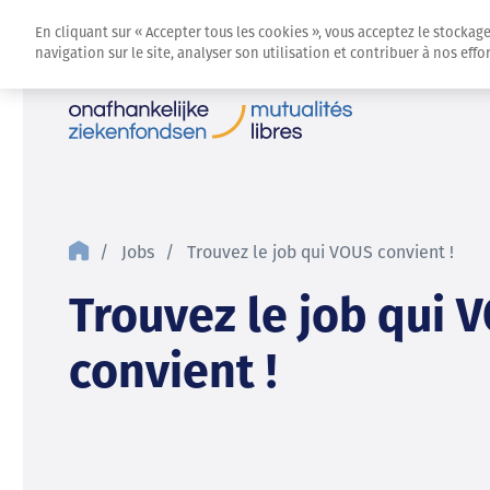
En cliquant sur « Accepter tous les cookies », vous acceptez le stockag
navigation sur le site, analyser son utilisation et contribuer à nos eff
Jobs
Trouvez le job qui VOUS convient !
Trouvez le job qui 
convient !