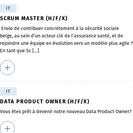
IT
SCRUM MASTER (H/F/X)
Envie de contribuer concrètement à la sécurité sociale
belge, au sein d’un acteur clé de l’assurance santé, et de
rejoindre une équipe en évolution vers un modèle plus agile ?
En tant que Sc [...]
IT
DATA PRODUCT OWNER (H/F/X)
Vous êtes prêt à devenir notre nouveau Data Product Owner?