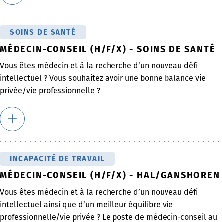
SOINS DE SANTÉ
MÉDECIN-CONSEIL (H/F/X) - SOINS DE SANTÉ
Vous êtes médecin et à la recherche d’un nouveau défi
intellectuel ? Vous souhaitez avoir une bonne balance vie
privée/vie professionnelle ?
INCAPACITÉ DE TRAVAIL
MÉDECIN-CONSEIL (H/F/X) - HAL/GANSHOREN
Vous êtes médecin et à la recherche d’un nouveau défi
intellectuel ainsi que d’un meilleur équilibre vie
professionnelle/vie privée ? Le poste de médecin-conseil au