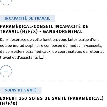
INCAPACITÉ DE TRAVAIL
PARAMÉDICAL-CONSEIL INCAPACITÉ DE
TRAVAIL (H/F/X) - GANSHOREN/HAL
Dans l’exercice de cette fonction, vous faites partie d’une
équipe multidisciplinaire composée de médecins-conseils,
de conseillers paramédicaux, de coordinateurs de retour au
travail et d’assistants [...]
SOINS DE SANTÉ
EXPERT 360 SOINS DE SANTÉ (PARAMÉDICAL)
(H/F/X)