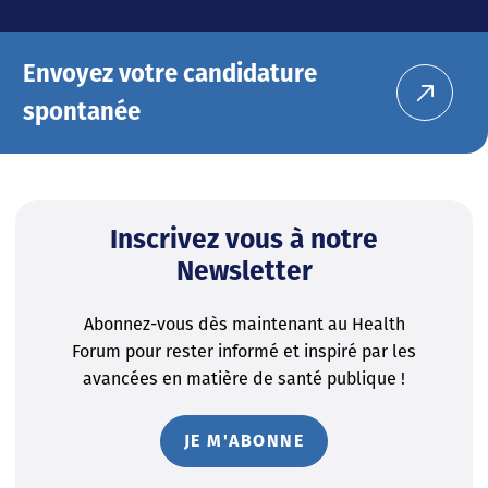
Envoyez votre candidature
spontanée
Inscrivez vous à notre
Newsletter
Abonnez-vous dès maintenant au Health
Forum pour rester informé et inspiré par les
avancées en matière de santé publique !
JE M'ABONNE