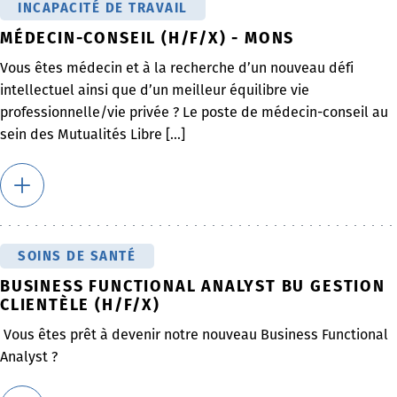
INCAPACITÉ DE TRAVAIL
MÉDECIN-CONSEIL (H/F/X) - MONS
Vous êtes médecin et à la recherche d’un nouveau défi
intellectuel ainsi que d’un meilleur équilibre vie
professionnelle/vie privée ? Le poste de médecin-conseil au
sein des Mutualités Libre [...]
SOINS DE SANTÉ
BUSINESS FUNCTIONAL ANALYST BU GESTION
CLIENTÈLE (H/F/X)
Vous êtes prêt à devenir notre nouveau Business Functional
Analyst ?