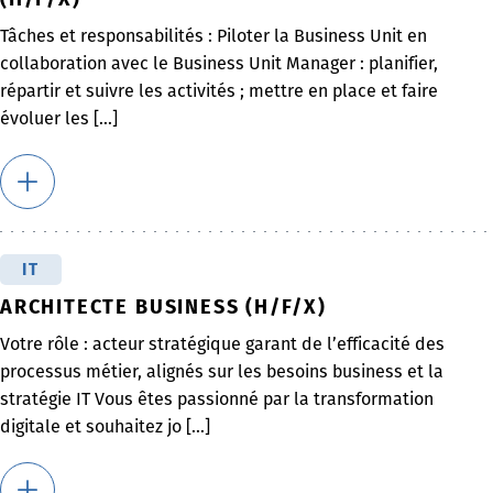
Tâches et responsabilités : Piloter la Business Unit en
collaboration avec le Business Unit Manager : planifier,
répartir et suivre les activités ; mettre en place et faire
évoluer les [...]
IT
ARCHITECTE BUSINESS (H/F/X)
Votre rôle : acteur stratégique garant de l’efficacité des
processus métier, alignés sur les besoins business et la
stratégie IT Vous êtes passionné par la transformation
digitale et souhaitez jo [...]