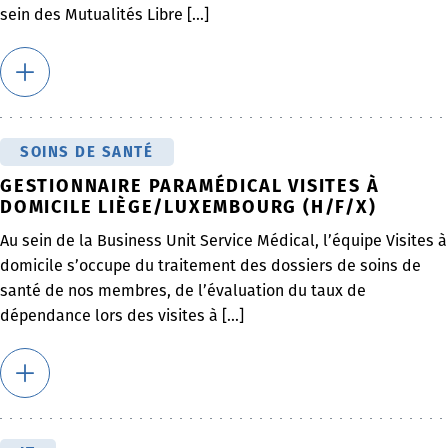
sein des Mutualités Libre [...]
SOINS DE SANTÉ
GESTIONNAIRE PARAMÉDICAL VISITES À
DOMICILE LIÈGE/LUXEMBOURG (H/F/X)
Au sein de la Business Unit Service Médical, l’équipe Visites à
domicile s’occupe du traitement des dossiers de soins de
santé de nos membres, de l’évaluation du taux de
dépendance lors des visites à [...]