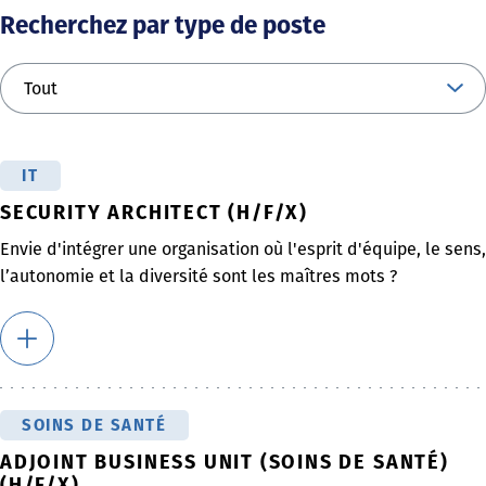
Recherchez par type de poste
IT
SECURITY ARCHITECT (H/F/X)
Envie d'intégrer une organisation où l'esprit d'équipe, le sens,
l’autonomie et la diversité sont les maîtres mots ?
SOINS DE SANTÉ
ADJOINT BUSINESS UNIT (SOINS DE SANTÉ)
(H/F/X)