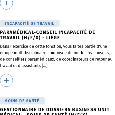
INCAPACITÉ DE TRAVAIL
PARAMÉDICAL-CONSEIL INCAPACITÉ DE
TRAVAIL (H/F/X) - LIÈGE
Dans l’exercice de cette fonction, vous faites partie d’une
équipe multidisciplinaire composée de médecins-conseils,
de conseillers paramédicaux, de coordinateurs de retour au
travail et d’assistants [...]
SOINS DE SANTÉ
GESTIONNAIRE DE DOSSIERS BUSINESS UNIT
MÉDICAL - SOINS DE SANTÉ (H/F/X)