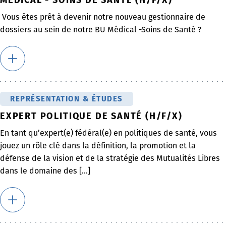
Vous êtes prêt à devenir notre nouveau gestionnaire de
dossiers au sein de notre BU Médical -Soins de Santé ?
REPRÉSENTATION & ÉTUDES
EXPERT POLITIQUE DE SANTÉ (H/F/X)
En tant qu’expert(e) fédéral(e) en politiques de santé, vous
jouez un rôle clé dans la définition, la promotion et la
défense de la vision et de la stratégie des Mutualités Libres
dans le domaine des [...]