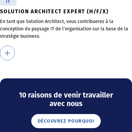
IT
SOLUTION ARCHITECT EXPERT (H/F/X)
En tant que Solution Architect, vous contribuerez à la
conception du paysage IT de l’organisation sur la base de la
stratégie business.
10 raisons de venir travailler
avec nous
DÉCOUVREZ POURQUOI