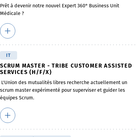
Prêt à devenir notre nouvel Expert 360° Business Unit
Médicale ?
IT
SCRUM MASTER - TRIBE CUSTOMER ASSISTED
SERVICES (H/F/X)
L'Union des mutualités libres recherche actuellement un
scrum master expérimenté pour superviser et guider les
équipes Scrum.