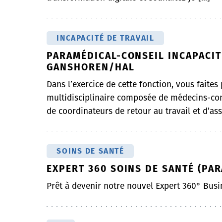
INCAPACITÉ DE TRAVAIL
PARAMÉDICAL-CONSEIL INCAPACITÉ
GANSHOREN/HAL
Dans l’exercice de cette fonction, vous faites
multidisciplinaire composée de médecins-con
de coordinateurs de retour au travail et d’assi
SOINS DE SANTÉ
EXPERT 360 SOINS DE SANTÉ (PAR
Prêt à devenir notre nouvel Expert 360° Busi