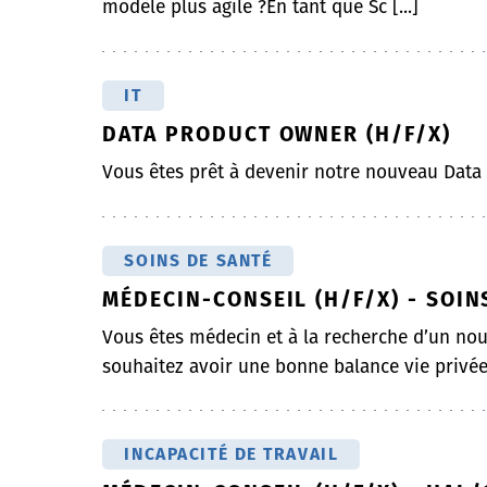
modèle plus agile ?En tant que Sc [...]
IT
DATA PRODUCT OWNER (H/F/X)
Vous êtes prêt à devenir notre nouveau Dat
SOINS DE SANTÉ
MÉDECIN-CONSEIL (H/F/X) - SOIN
Vous êtes médecin et à la recherche d’un nou
souhaitez avoir une bonne balance vie privée
INCAPACITÉ DE TRAVAIL