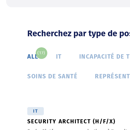
Recherchez par type de po
(17)
ALL
IT
INCAPACITÉ DE 
SOINS DE SANTÉ
REPRÉSENT
IT
SECURITY ARCHITECT (H/F/X)