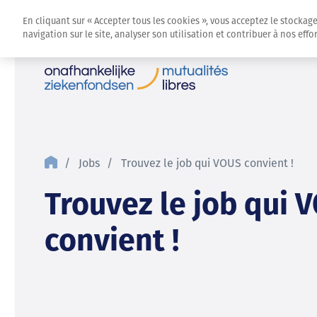
En cliquant sur « Accepter tous les cookies », vous acceptez le stockag
navigation sur le site, analyser son utilisation et contribuer à nos eff
Jobs
Trouvez le job qui VOUS convient !
Trouvez le job qui 
convient !