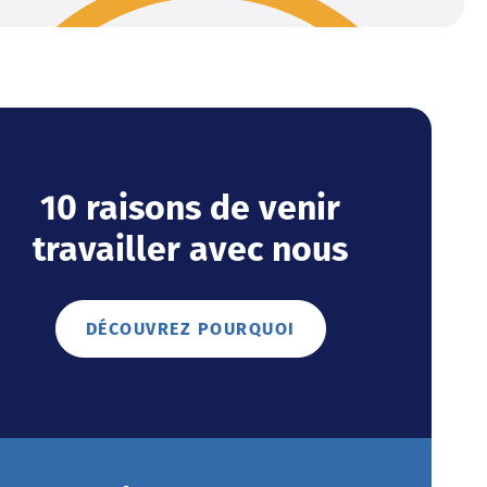
10 raisons de venir
travailler avec nous
DÉCOUVREZ POURQUOI