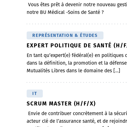
Vous êtes prêt à devenir notre nouveau gest
notre BU Médical -Soins de Santé ?
REPRÉSENTATION & ÉTUDES
EXPERT POLITIQUE DE SANTÉ (H/F
En tant qu’expert(e) fédéral(e) en politiques 
dans la définition, la promotion et la défense 
Mutualités Libres dans le domaine des [...]
IT
SCRUM MASTER (H/F/X)
Envie de contribuer concrètement à la sécurit
acteur clé de l’assurance santé, et de rejoin