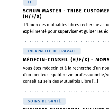
IT
SCRUM MASTER - TRIBE CUSTOMER
(H/F/X)
L'Union des mutualités libres recherche act
expérimenté pour superviser et guider les é
INCAPACITÉ DE TRAVAIL
MÉDECIN-CONSEIL (H/F/X) - MON
Vous êtes médecin et à la recherche d’un nouv
d’un meilleur équilibre vie professionnelle/v
conseil au sein des Mutualités Libre [...]
SOINS DE SANTÉ