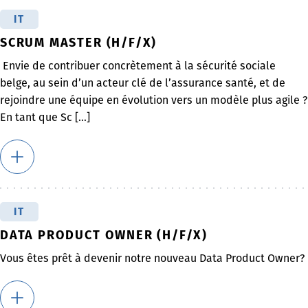
IT
SCRUM MASTER (H/F/X)
Envie de contribuer concrètement à la sécurité sociale
belge, au sein d’un acteur clé de l’assurance santé, et de
rejoindre une équipe en évolution vers un modèle plus agile ?
En tant que Sc [...]
IT
DATA PRODUCT OWNER (H/F/X)
Vous êtes prêt à devenir notre nouveau Data Product Owner?