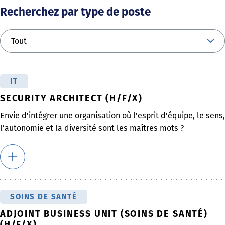
Recherchez par type de poste
IT
SECURITY ARCHITECT (H/F/X)
Envie d'intégrer une organisation où l'esprit d'équipe, le sens,
l’autonomie et la diversité sont les maîtres mots ?
SOINS DE SANTÉ
ADJOINT BUSINESS UNIT (SOINS DE SANTÉ)
(H/F/X)