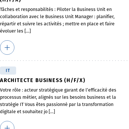
Tâches et responsabilités : Piloter la Business Unit en
collaboration avec le Business Unit Manager : planifier,
répartir et suivre les activités ; mettre en place et faire
évoluer les [...]
IT
ARCHITECTE BUSINESS (H/F/X)
Votre rôle : acteur stratégique garant de l’efficacité des
processus métier, alignés sur les besoins business et la
stratégie IT Vous êtes passionné par la transformation
digitale et souhaitez jo [...]