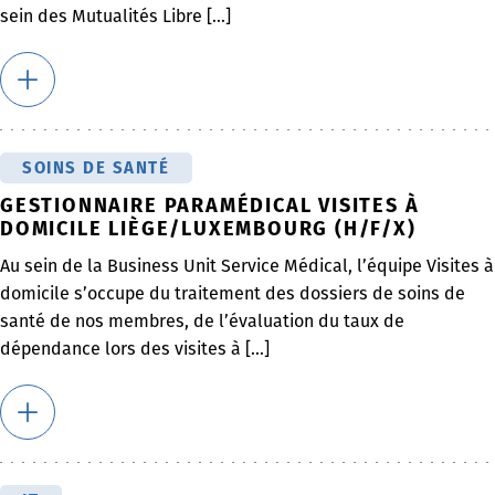
sein des Mutualités Libre [...]
SOINS DE SANTÉ
GESTIONNAIRE PARAMÉDICAL VISITES À
DOMICILE LIÈGE/LUXEMBOURG (H/F/X)
Au sein de la Business Unit Service Médical, l’équipe Visites à
domicile s’occupe du traitement des dossiers de soins de
santé de nos membres, de l’évaluation du taux de
dépendance lors des visites à [...]