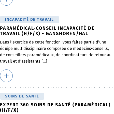
INCAPACITÉ DE TRAVAIL
PARAMÉDICAL-CONSEIL INCAPACITÉ DE
TRAVAIL (H/F/X) - GANSHOREN/HAL
Dans l’exercice de cette fonction, vous faites partie d’une
équipe multidisciplinaire composée de médecins-conseils,
de conseillers paramédicaux, de coordinateurs de retour au
travail et d’assistants [...]
SOINS DE SANTÉ
EXPERT 360 SOINS DE SANTÉ (PARAMÉDICAL)
(H/F/X)