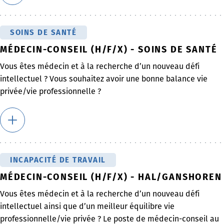
SOINS DE SANTÉ
MÉDECIN-CONSEIL (H/F/X) - SOINS DE SANTÉ
Vous êtes médecin et à la recherche d’un nouveau défi
intellectuel ? Vous souhaitez avoir une bonne balance vie
privée/vie professionnelle ?
INCAPACITÉ DE TRAVAIL
MÉDECIN-CONSEIL (H/F/X) - HAL/GANSHOREN
Vous êtes médecin et à la recherche d’un nouveau défi
intellectuel ainsi que d’un meilleur équilibre vie
professionnelle/vie privée ? Le poste de médecin-conseil au