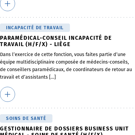
INCAPACITÉ DE TRAVAIL
PARAMÉDICAL-CONSEIL INCAPACITÉ DE
TRAVAIL (H/F/X) - LIÈGE
Dans l’exercice de cette fonction, vous faites partie d’une
équipe multidisciplinaire composée de médecins-conseils,
de conseillers paramédicaux, de coordinateurs de retour au
travail et d’assistants [...]
SOINS DE SANTÉ
GESTIONNAIRE DE DOSSIERS BUSINESS UNIT
MÉDICAL - SOINS DE SANTÉ (H/F/X)