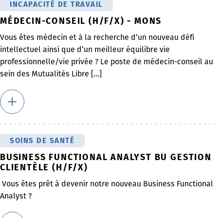
INCAPACITÉ DE TRAVAIL
MÉDECIN-CONSEIL (H/F/X) - MONS
Vous êtes médecin et à la recherche d’un nouveau défi
intellectuel ainsi que d’un meilleur équilibre vie
professionnelle/vie privée ? Le poste de médecin-conseil au
sein des Mutualités Libre [...]
SOINS DE SANTÉ
BUSINESS FUNCTIONAL ANALYST BU GESTION
CLIENTÈLE (H/F/X)
Vous êtes prêt à devenir notre nouveau Business Functional
Analyst ?