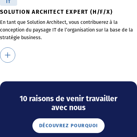
IT
SOLUTION ARCHITECT EXPERT (H/F/X)
En tant que Solution Architect, vous contribuerez à la
conception du paysage IT de l’organisation sur la base de la
stratégie business.
10 raisons de venir travailler
avec nous
DÉCOUVREZ POURQUOI