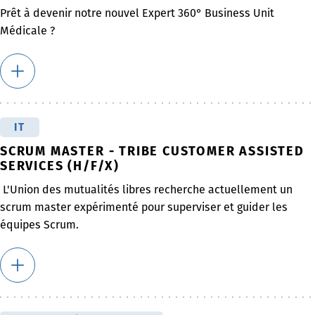
Prêt à devenir notre nouvel Expert 360° Business Unit
Médicale ?
IT
SCRUM MASTER - TRIBE CUSTOMER ASSISTED
SERVICES (H/F/X)
L'Union des mutualités libres recherche actuellement un
scrum master expérimenté pour superviser et guider les
équipes Scrum.