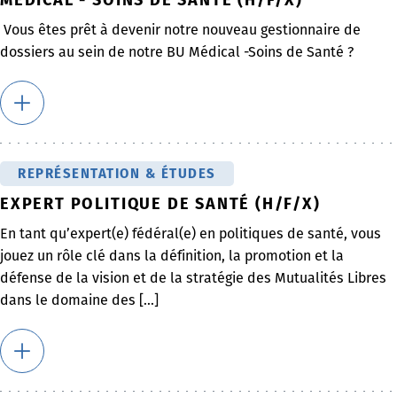
Vous êtes prêt à devenir notre nouveau gestionnaire de
dossiers au sein de notre BU Médical -Soins de Santé ?
REPRÉSENTATION & ÉTUDES
EXPERT POLITIQUE DE SANTÉ (H/F/X)
En tant qu’expert(e) fédéral(e) en politiques de santé, vous
jouez un rôle clé dans la définition, la promotion et la
défense de la vision et de la stratégie des Mutualités Libres
dans le domaine des [...]