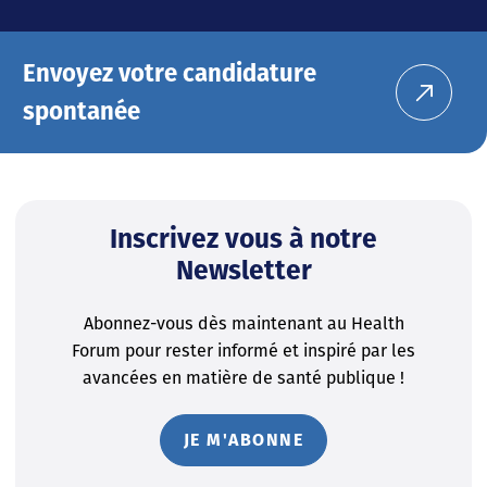
Envoyez votre candidature
spontanée
Inscrivez vous à notre
Newsletter
Abonnez-vous dès maintenant au Health
Forum pour rester informé et inspiré par les
avancées en matière de santé publique !
JE M'ABONNE