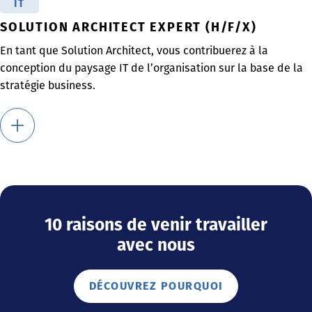
IT
SOLUTION ARCHITECT EXPERT (H/F/X)
En tant que Solution Architect, vous contribuerez à la
conception du paysage IT de l’organisation sur la base de la
stratégie business.
10 raisons de venir travailler
avec nous
DÉCOUVREZ POURQUOI