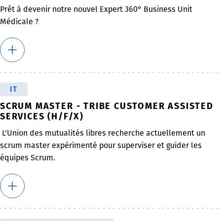
Prêt à devenir notre nouvel Expert 360° Business Unit
Médicale ?
IT
SCRUM MASTER - TRIBE CUSTOMER ASSISTED
SERVICES (H/F/X)
L'Union des mutualités libres recherche actuellement un
scrum master expérimenté pour superviser et guider les
équipes Scrum.