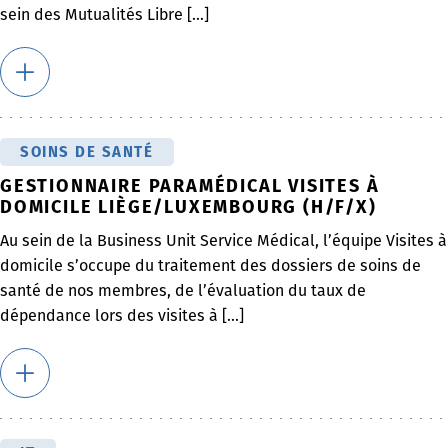
sein des Mutualités Libre [...]
SOINS DE SANTÉ
GESTIONNAIRE PARAMÉDICAL VISITES À
DOMICILE LIÈGE/LUXEMBOURG (H/F/X)
Au sein de la Business Unit Service Médical, l’équipe Visites à
domicile s’occupe du traitement des dossiers de soins de
santé de nos membres, de l’évaluation du taux de
dépendance lors des visites à [...]