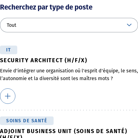
Recherchez par type de poste
IT
SECURITY ARCHITECT (H/F/X)
Envie d'intégrer une organisation où l'esprit d'équipe, le sens,
l’autonomie et la diversité sont les maîtres mots ?
SOINS DE SANTÉ
ADJOINT BUSINESS UNIT (SOINS DE SANTÉ)
(H/F/X)