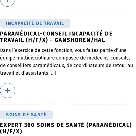
INCAPACITÉ DE TRAVAIL
PARAMÉDICAL-CONSEIL INCAPACITÉ DE
TRAVAIL (H/F/X) - GANSHOREN/HAL
Dans l’exercice de cette fonction, vous faites partie d’une
équipe multidisciplinaire composée de médecins-conseils,
de conseillers paramédicaux, de coordinateurs de retour au
travail et d’assistants [...]
SOINS DE SANTÉ
EXPERT 360 SOINS DE SANTÉ (PARAMÉDICAL)
(H/F/X)