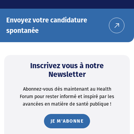
Envoyez votre candidature
spontanée
Inscrivez vous à notre
Newsletter
Abonnez-vous dès maintenant au Health
Forum pour rester informé et inspiré par les
avancées en matière de santé publique !
JE M'ABONNE