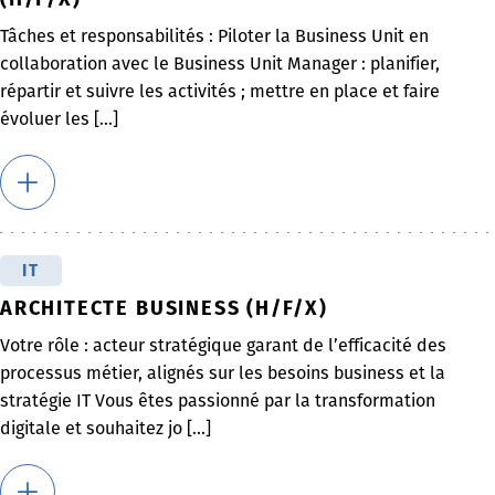
Tâches et responsabilités : Piloter la Business Unit en
collaboration avec le Business Unit Manager : planifier,
répartir et suivre les activités ; mettre en place et faire
évoluer les [...]
IT
ARCHITECTE BUSINESS (H/F/X)
Votre rôle : acteur stratégique garant de l’efficacité des
processus métier, alignés sur les besoins business et la
stratégie IT Vous êtes passionné par la transformation
digitale et souhaitez jo [...]