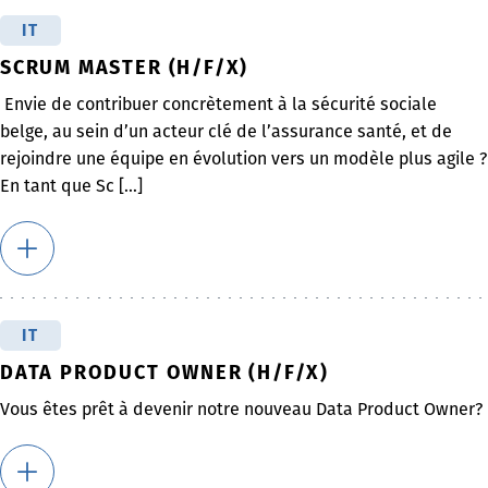
IT
SCRUM MASTER (H/F/X)
Envie de contribuer concrètement à la sécurité sociale
belge, au sein d’un acteur clé de l’assurance santé, et de
rejoindre une équipe en évolution vers un modèle plus agile ?
En tant que Sc [...]
IT
DATA PRODUCT OWNER (H/F/X)
Vous êtes prêt à devenir notre nouveau Data Product Owner?