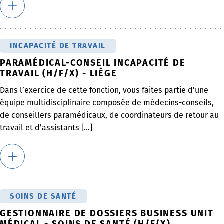
INCAPACITÉ DE TRAVAIL
PARAMÉDICAL-CONSEIL INCAPACITÉ DE
TRAVAIL (H/F/X) - LIÈGE
Dans l’exercice de cette fonction, vous faites partie d’une
équipe multidisciplinaire composée de médecins-conseils,
de conseillers paramédicaux, de coordinateurs de retour au
travail et d’assistants [...]
SOINS DE SANTÉ
GESTIONNAIRE DE DOSSIERS BUSINESS UNIT
MÉDICAL - SOINS DE SANTÉ (H/F/X)