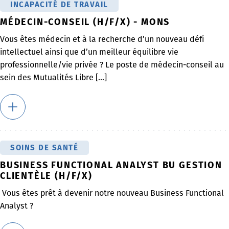
INCAPACITÉ DE TRAVAIL
MÉDECIN-CONSEIL (H/F/X) - MONS
Vous êtes médecin et à la recherche d’un nouveau défi
intellectuel ainsi que d’un meilleur équilibre vie
professionnelle/vie privée ? Le poste de médecin-conseil au
sein des Mutualités Libre [...]
SOINS DE SANTÉ
BUSINESS FUNCTIONAL ANALYST BU GESTION
CLIENTÈLE (H/F/X)
Vous êtes prêt à devenir notre nouveau Business Functional
Analyst ?