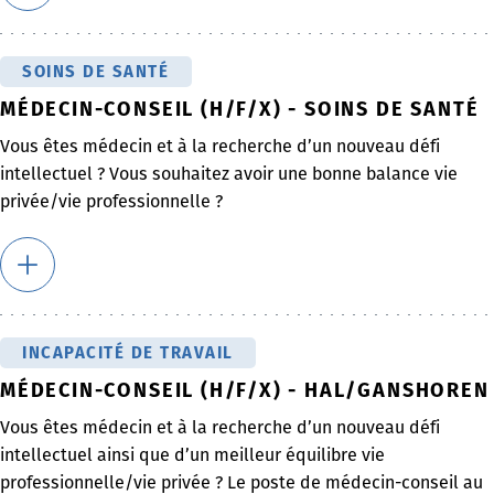
SOINS DE SANTÉ
MÉDECIN-CONSEIL (H/F/X) - SOINS DE SANTÉ
Vous êtes médecin et à la recherche d’un nouveau défi
intellectuel ? Vous souhaitez avoir une bonne balance vie
privée/vie professionnelle ?
INCAPACITÉ DE TRAVAIL
MÉDECIN-CONSEIL (H/F/X) - HAL/GANSHOREN
Vous êtes médecin et à la recherche d’un nouveau défi
intellectuel ainsi que d’un meilleur équilibre vie
professionnelle/vie privée ? Le poste de médecin-conseil au