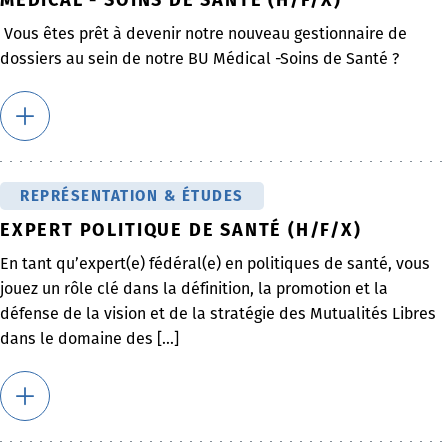
Vous êtes prêt à devenir notre nouveau gestionnaire de
dossiers au sein de notre BU Médical -Soins de Santé ?
REPRÉSENTATION & ÉTUDES
EXPERT POLITIQUE DE SANTÉ (H/F/X)
En tant qu’expert(e) fédéral(e) en politiques de santé, vous
jouez un rôle clé dans la définition, la promotion et la
défense de la vision et de la stratégie des Mutualités Libres
dans le domaine des [...]