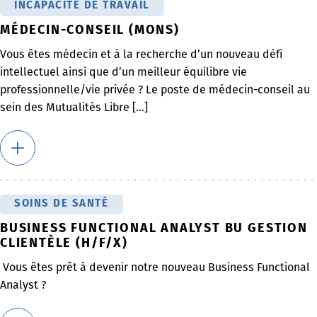
INCAPACITÉ DE TRAVAIL
MÉDECIN-CONSEIL (MONS)
Vous êtes médecin et à la recherche d’un nouveau défi
intellectuel ainsi que d’un meilleur équilibre vie
professionnelle/vie privée ? Le poste de médecin-conseil au
sein des Mutualités Libre [...]
SOINS DE SANTÉ
BUSINESS FUNCTIONAL ANALYST BU GESTION
CLIENTÈLE (H/F/X)
Vous êtes prêt à devenir notre nouveau Business Functional
Analyst ?