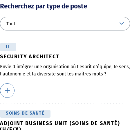
Recherchez par type de poste
IT
SECURITY ARCHITECT
Envie d'intégrer une organisation où l'esprit d'équipe, le sens,
l’autonomie et la diversité sont les maîtres mots ?
SOINS DE SANTÉ
ADJOINT BUSINESS UNIT (SOINS DE SANTÉ)
(H/F/X)