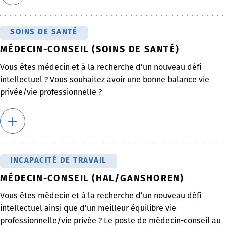
SOINS DE SANTÉ
MÉDECIN-CONSEIL (SOINS DE SANTÉ)
Vous êtes médecin et à la recherche d’un nouveau défi
intellectuel ? Vous souhaitez avoir une bonne balance vie
privée/vie professionnelle ?
INCAPACITÉ DE TRAVAIL
MÉDECIN-CONSEIL (HAL/GANSHOREN)
Vous êtes médecin et à la recherche d’un nouveau défi
intellectuel ainsi que d’un meilleur équilibre vie
professionnelle/vie privée ? Le poste de médecin-conseil au