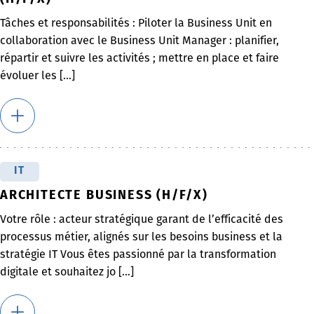
Tâches et responsabilités : Piloter la Business Unit en
collaboration avec le Business Unit Manager : planifier,
répartir et suivre les activités ; mettre en place et faire
évoluer les [...]
IT
ARCHITECTE BUSINESS (H/F/X)
Votre rôle : acteur stratégique garant de l’efficacité des
processus métier, alignés sur les besoins business et la
stratégie IT Vous êtes passionné par la transformation
digitale et souhaitez jo [...]