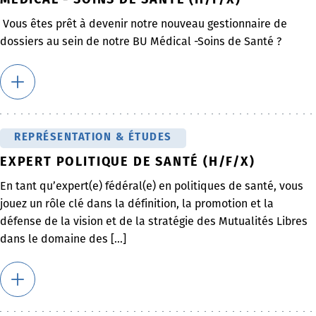
MÉDICAL - SOINS DE SANTÉ (H/F/X)
Vous êtes prêt à devenir notre nouveau gestionnaire de
dossiers au sein de notre BU Médical -Soins de Santé ?
REPRÉSENTATION & ÉTUDES
EXPERT POLITIQUE DE SANTÉ (H/F/X)
En tant qu’expert(e) fédéral(e) en politiques de santé, vous
jouez un rôle clé dans la définition, la promotion et la
défense de la vision et de la stratégie des Mutualités Libres
dans le domaine des [...]