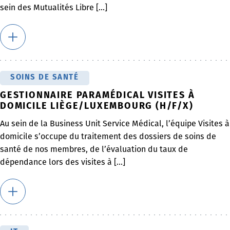
sein des Mutualités Libre [...]
SOINS DE SANTÉ
GESTIONNAIRE PARAMÉDICAL VISITES À
DOMICILE LIÈGE/LUXEMBOURG (H/F/X)
Au sein de la Business Unit Service Médical, l’équipe Visites à
domicile s’occupe du traitement des dossiers de soins de
santé de nos membres, de l’évaluation du taux de
dépendance lors des visites à [...]