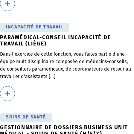
INCAPACITÉ DE TRAVAIL
PARAMÉDICAL-CONSEIL INCAPACITÉ DE
TRAVAIL (LIÈGE)
Dans l’exercice de cette fonction, vous faites partie d’une
équipe multidisciplinaire composée de médecins-conseils,
de conseillers paramédicaux, de coordinateurs de retour au
travail et d’assistants [...]
SOINS DE SANTÉ
GESTIONNAIRE DE DOSSIERS BUSINESS UNIT