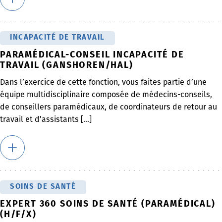
INCAPACITÉ DE TRAVAIL
PARAMÉDICAL-CONSEIL INCAPACITÉ DE
TRAVAIL (GANSHOREN/HAL)
Dans l’exercice de cette fonction, vous faites partie d’une
équipe multidisciplinaire composée de médecins-conseils,
de conseillers paramédicaux, de coordinateurs de retour au
travail et d’assistants [...]
SOINS DE SANTÉ
EXPERT 360 SOINS DE SANTÉ (PARAMÉDICAL)
(H/F/X)