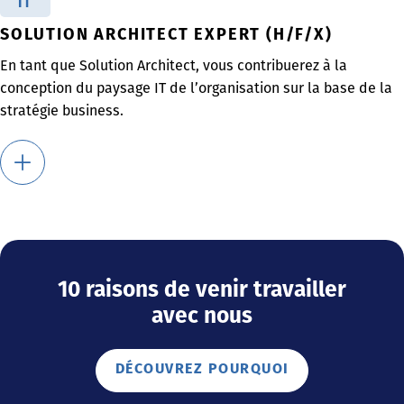
IT
SOLUTION ARCHITECT EXPERT (H/F/X)
En tant que Solution Architect, vous contribuerez à la
conception du paysage IT de l’organisation sur la base de la
stratégie business.
10 raisons de venir travailler
avec nous
DÉCOUVREZ POURQUOI