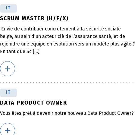
IT
SCRUM MASTER (H/F/X)
Envie de contribuer concrètement à la sécurité sociale
belge, au sein d’un acteur clé de l’assurance santé, et de
rejoindre une équipe en évolution vers un modèle plus agile ?
En tant que Sc [...]
IT
DATA PRODUCT OWNER
Vous êtes prêt à devenir notre nouveau Data Product Owner?