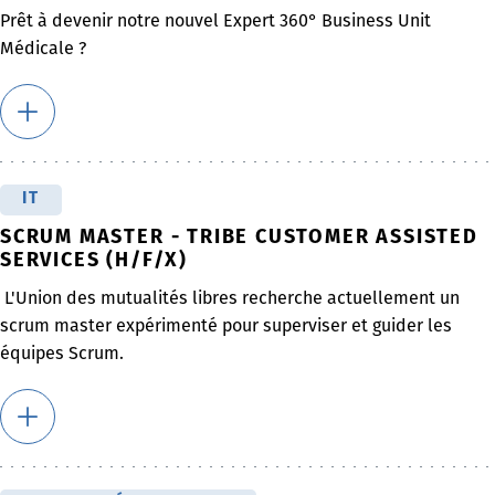
Prêt à devenir notre nouvel Expert 360° Business Unit
Médicale ?
IT
SCRUM MASTER - TRIBE CUSTOMER ASSISTED
SERVICES (H/F/X)
L'Union des mutualités libres recherche actuellement un
scrum master expérimenté pour superviser et guider les
équipes Scrum.