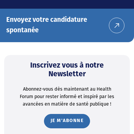
Envoyez votre candidature
spontanée
Inscrivez vous à notre
Newsletter
Abonnez-vous dès maintenant au Health
Forum pour rester informé et inspiré par les
avancées en matière de santé publique !
JE M'ABONNE