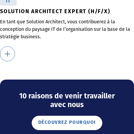
IT
SOLUTION ARCHITECT EXPERT (H/F/X)
En tant que Solution Architect, vous contribuerez à la
conception du paysage IT de l’organisation sur la base de la
stratégie business.
10 raisons de venir travailler
avec nous
DÉCOUVREZ POURQUOI