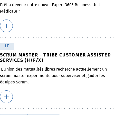
Prêt à devenir notre nouvel Expert 360° Business Unit
Médicale ?
IT
SCRUM MASTER - TRIBE CUSTOMER ASSISTED
SERVICES (H/F/X)
L'Union des mutualités libres recherche actuellement un
scrum master expérimenté pour superviser et guider les
équipes Scrum.