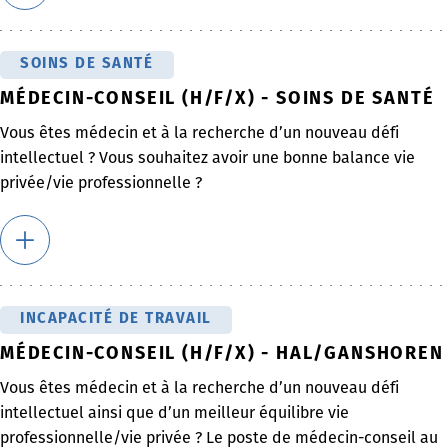
SOINS DE SANTÉ
MÉDECIN-CONSEIL (H/F/X) - SOINS DE SANTÉ
Vous êtes médecin et à la recherche d’un nouveau défi
intellectuel ? Vous souhaitez avoir une bonne balance vie
privée/vie professionnelle ?
INCAPACITÉ DE TRAVAIL
MÉDECIN-CONSEIL (H/F/X) - HAL/GANSHOREN
Vous êtes médecin et à la recherche d’un nouveau défi
intellectuel ainsi que d’un meilleur équilibre vie
professionnelle/vie privée ? Le poste de médecin-conseil au