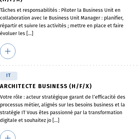
Tâches et responsabilités : Piloter la Business Unit en
collaboration avec le Business Unit Manager : planifier,
répartir et suivre les activités ; mettre en place et faire
évoluer les [...]
IT
ARCHITECTE BUSINESS (H/F/X)
Votre rôle : acteur stratégique garant de l’efficacité des
processus métier, alignés sur les besoins business et la
stratégie IT Vous êtes passionné par la transformation
digitale et souhaitez jo [...]