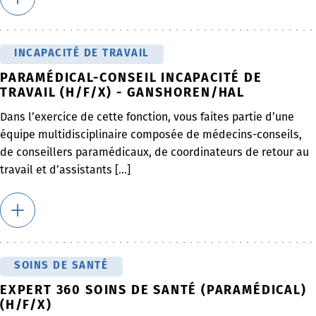
INCAPACITÉ DE TRAVAIL
PARAMÉDICAL-CONSEIL INCAPACITÉ DE
TRAVAIL (H/F/X) - GANSHOREN/HAL
Dans l’exercice de cette fonction, vous faites partie d’une
équipe multidisciplinaire composée de médecins-conseils,
de conseillers paramédicaux, de coordinateurs de retour au
travail et d’assistants [...]
SOINS DE SANTÉ
EXPERT 360 SOINS DE SANTÉ (PARAMÉDICAL)
(H/F/X)