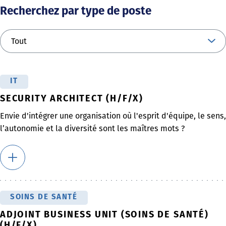
Recherchez par type de poste
IT
SECURITY ARCHITECT (H/F/X)
Envie d'intégrer une organisation où l'esprit d'équipe, le sens,
l’autonomie et la diversité sont les maîtres mots ?
SOINS DE SANTÉ
ADJOINT BUSINESS UNIT (SOINS DE SANTÉ)
(H/F/X)