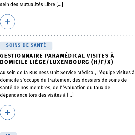
sein des Mutualités Libre [...]
SOINS DE SANTÉ
GESTIONNAIRE PARAMÉDICAL VISITES À
DOMICILE LIÈGE/LUXEMBOURG (H/F/X)
Au sein de la Business Unit Service Médical, l’équipe Visites à
domicile s’occupe du traitement des dossiers de soins de
santé de nos membres, de l’évaluation du taux de
dépendance lors des visites à [...]