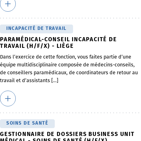
INCAPACITÉ DE TRAVAIL
PARAMÉDICAL-CONSEIL INCAPACITÉ DE
TRAVAIL (H/F/X) - LIÈGE
Dans l’exercice de cette fonction, vous faites partie d’une
équipe multidisciplinaire composée de médecins-conseils,
de conseillers paramédicaux, de coordinateurs de retour au
travail et d’assistants [...]
SOINS DE SANTÉ
GESTIONNAIRE DE DOSSIERS BUSINESS UNIT