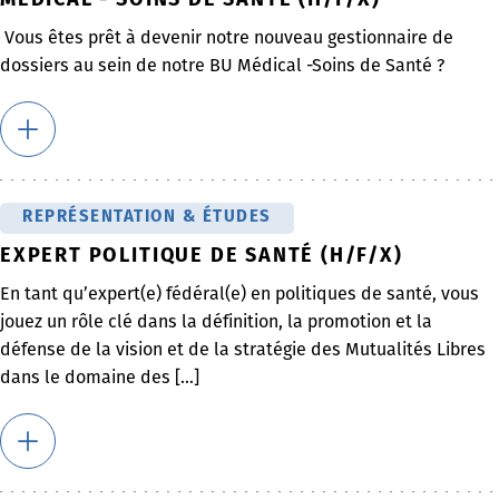
MÉDICAL - SOINS DE SANTÉ (H/F/X)
Vous êtes prêt à devenir notre nouveau gestionnaire de
dossiers au sein de notre BU Médical -Soins de Santé ?
REPRÉSENTATION & ÉTUDES
EXPERT POLITIQUE DE SANTÉ (H/F/X)
En tant qu’expert(e) fédéral(e) en politiques de santé, vous
jouez un rôle clé dans la définition, la promotion et la
défense de la vision et de la stratégie des Mutualités Libres
dans le domaine des [...]