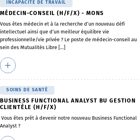
INCAPACITÉ DE TRAVAIL
MÉDECIN-CONSEIL (H/F/X) - MONS
Vous êtes médecin et à la recherche d’un nouveau défi
intellectuel ainsi que d’un meilleur équilibre vie
professionnelle/vie privée ? Le poste de médecin-conseil au
sein des Mutualités Libre [...]
SOINS DE SANTÉ
BUSINESS FUNCTIONAL ANALYST BU GESTION
CLIENTÈLE (H/F/X)
Vous êtes prêt à devenir notre nouveau Business Functional
Analyst ?