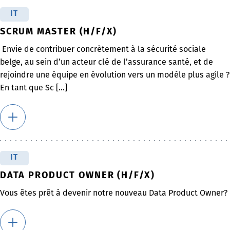
IT
SCRUM MASTER (H/F/X)
Envie de contribuer concrètement à la sécurité sociale
belge, au sein d’un acteur clé de l’assurance santé, et de
rejoindre une équipe en évolution vers un modèle plus agile ?
En tant que Sc [...]
IT
DATA PRODUCT OWNER (H/F/X)
Vous êtes prêt à devenir notre nouveau Data Product Owner?