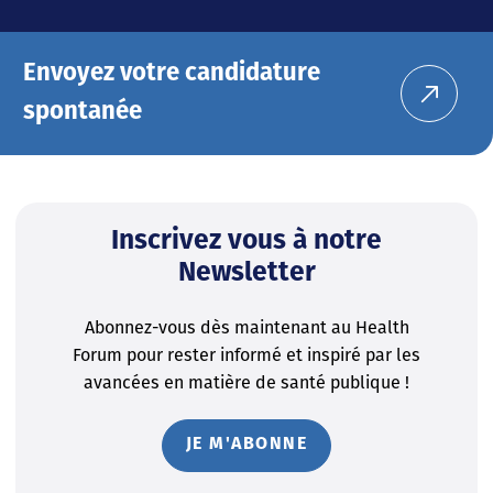
Envoyez votre candidature
spontanée
Inscrivez vous à notre
Newsletter
Abonnez-vous dès maintenant au Health
Forum pour rester informé et inspiré par les
avancées en matière de santé publique !
JE M'ABONNE