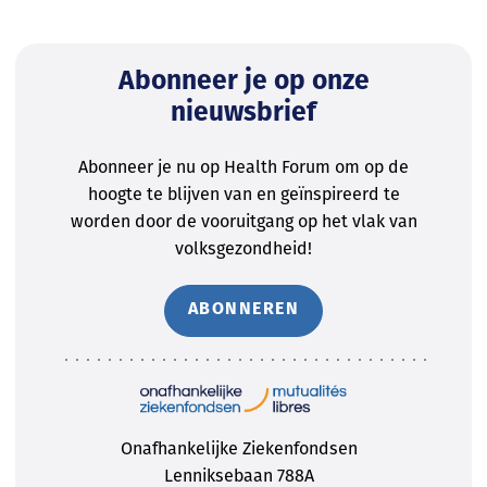
Abonneer je op onze
nieuwsbrief
Abonneer je nu op Health Forum om op de
hoogte te blijven van en geïnspireerd te
worden door de vooruitgang op het vlak van
volksgezondheid!
ABONNEREN
Onafhankelijke Ziekenfondsen
Lenniksebaan 788A