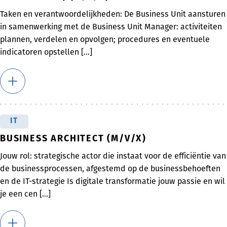
Taken en verantwoordelijkheden: De Business Unit aansturen
in samenwerking met de Business Unit Manager: activiteiten
plannen, verdelen en opvolgen; procedures en eventuele
indicatoren opstellen [...]
IT
BUSINESS ARCHITECT (M/V/X)
Jouw rol: strategische actor die instaat voor de efficiëntie van
de businessprocessen, afgestemd op de businessbehoeften
en de IT-strategie Is digitale transformatie jouw passie en wil
je een cen [...]