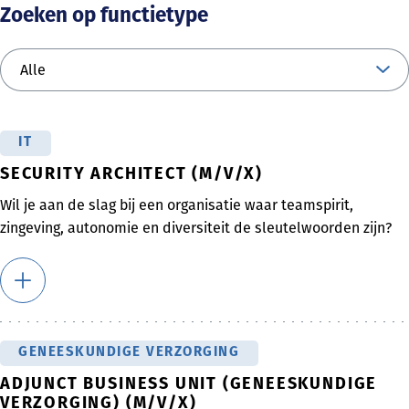
Zoeken op functietype
IT
SECURITY ARCHITECT (M/V/X)
Wil je aan de slag bij een organisatie waar teamspirit,
zingeving, autonomie en diversiteit de sleutelwoorden zijn?
GENEESKUNDIGE VERZORGING
ADJUNCT BUSINESS UNIT (GENEESKUNDIGE
VERZORGING) (M/V/X)