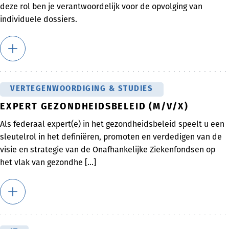
deze rol ben je verantwoordelijk voor de opvolging van
individuele dossiers.
VERTEGENWOORDIGING & STUDIES
EXPERT GEZONDHEIDSBELEID (M/V/X)
Als federaal expert(e) in het gezondheidsbeleid speelt u een
sleutelrol in het definiëren, promoten en verdedigen van de
visie en strategie van de Onafhankelijke Ziekenfondsen op
het vlak van gezondhe [...]