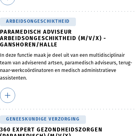
ARBEIDSONGESCHIKTHEID
PARAMEDISCH ADVISEUR
ARBEIDSONGESCHIKTHEID (M/V/X) -
GANSHOREN/HALLE
In deze functie maak je deel uit van een multidisciplinair
team van adviserend artsen, paramedisch adviseurs, terug-
naar-werkcoördinatoren en medisch administratieve
assistenten.
GENEESKUNDIGE VERZORGING
360 EXPERT GEZONDHEIDSZORGEN