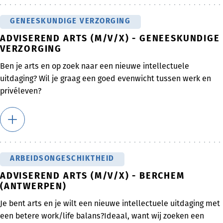
GENEESKUNDIGE VERZORGING
ADVISEREND ARTS (M/V/X) - GENEESKUNDIGE
VERZORGING
Ben je arts en op zoek naar een nieuwe intellectuele
uitdaging? Wil je graag een goed evenwicht tussen werk en
privéleven?
ARBEIDSONGESCHIKTHEID
ADVISEREND ARTS (M/V/X) - BERCHEM
(ANTWERPEN)
Je bent arts en je wilt een nieuwe intellectuele uitdaging met
een betere work/life balans?Ideaal, want wij zoeken een