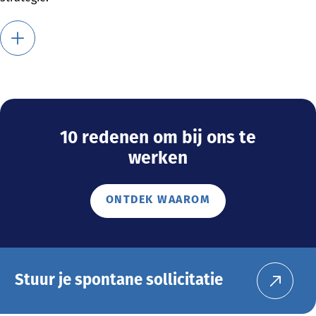
10 redenen om bij ons te
werken
ONTDEK WAAROM
Stuur je spontane sollicitatie