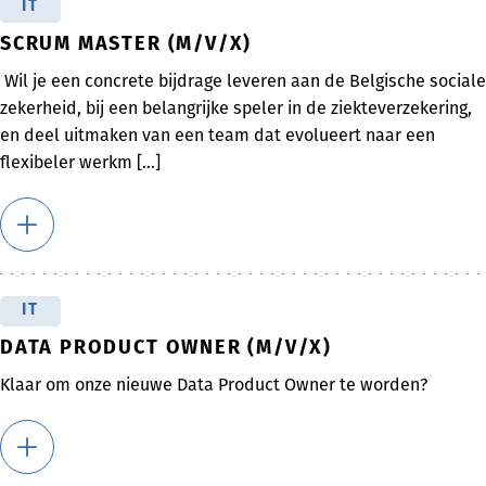
IT
SCRUM MASTER (M/V/X)
Wil je een concrete bijdrage leveren aan de Belgische sociale
zekerheid, bij een belangrijke speler in de ziekteverzekering,
en deel uitmaken van een team dat evolueert naar een
flexibeler werkm [...]
IT
DATA PRODUCT OWNER (M/V/X)
Klaar om onze nieuwe Data Product Owner te worden?