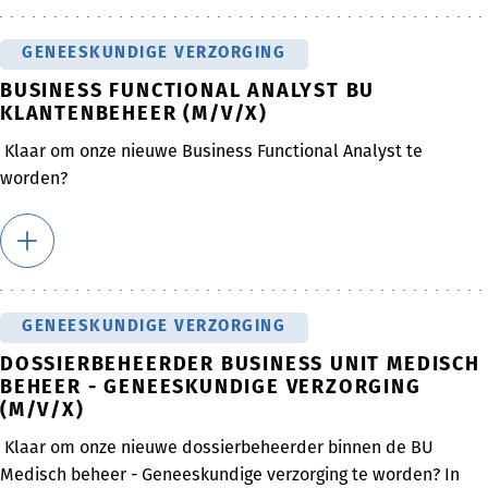
GENEESKUNDIGE VERZORGING
BUSINESS FUNCTIONAL ANALYST BU
KLANTENBEHEER (M/V/X)
Klaar om onze nieuwe Business Functional Analyst te
worden?
GENEESKUNDIGE VERZORGING
DOSSIERBEHEERDER BUSINESS UNIT MEDISCH
BEHEER - GENEESKUNDIGE VERZORGING
(M/V/X)
Klaar om onze nieuwe dossierbeheerder binnen de BU
Medisch beheer - Geneeskundige verzorging te worden? In