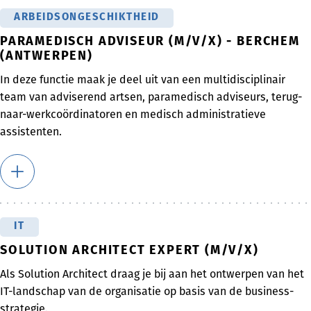
ARBEIDSONGESCHIKTHEID
PARAMEDISCH ADVISEUR (M/V/X) - BERCHEM
(ANTWERPEN)
In deze functie maak je deel uit van een multidisciplinair
team van adviserend artsen, paramedisch adviseurs, terug-
naar-werkcoördinatoren en medisch administratieve
assistenten.
IT
SOLUTION ARCHITECT EXPERT (M/V/X)
Als Solution Architect draag je bij aan het ontwerpen van het
IT-landschap van de organisatie op basis van de business-
strategie.