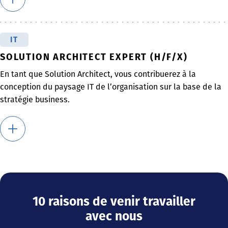
IT
SOLUTION ARCHITECT EXPERT (H/F/X)
En tant que Solution Architect, vous contribuerez à la
conception du paysage IT de l’organisation sur la base de la
stratégie business.
10 raisons de venir travailler
avec nous