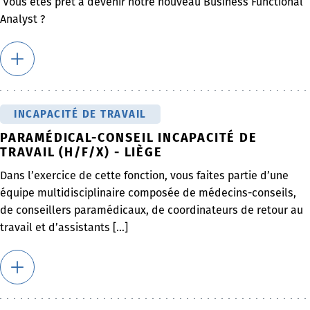
Vous êtes prêt à devenir notre nouveau Business Functional
Analyst ?
INCAPACITÉ DE TRAVAIL
PARAMÉDICAL-CONSEIL INCAPACITÉ DE
TRAVAIL (H/F/X) - LIÈGE
Dans l’exercice de cette fonction, vous faites partie d’une
équipe multidisciplinaire composée de médecins-conseils,
de conseillers paramédicaux, de coordinateurs de retour au
travail et d’assistants [...]