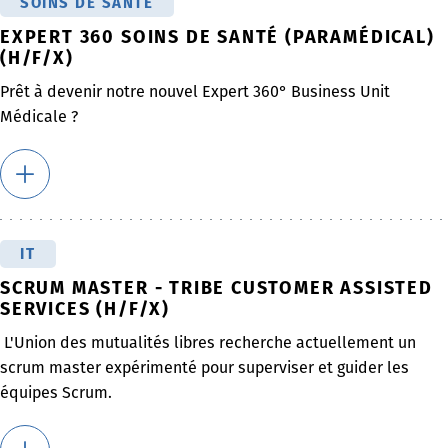
SOINS DE SANTÉ
EXPERT 360 SOINS DE SANTÉ (PARAMÉDICAL)
(H/F/X)
Prêt à devenir notre nouvel Expert 360° Business Unit
Médicale ?
IT
SCRUM MASTER - TRIBE CUSTOMER ASSISTED
SERVICES (H/F/X)
L'Union des mutualités libres recherche actuellement un
scrum master expérimenté pour superviser et guider les
équipes Scrum.