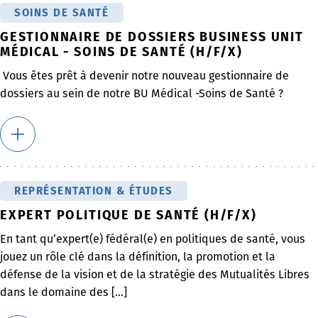
SOINS DE SANTÉ
GESTIONNAIRE DE DOSSIERS BUSINESS UNIT
MÉDICAL - SOINS DE SANTÉ (H/F/X)
Vous êtes prêt à devenir notre nouveau gestionnaire de
dossiers au sein de notre BU Médical -Soins de Santé ?
REPRÉSENTATION & ÉTUDES
EXPERT POLITIQUE DE SANTÉ (H/F/X)
En tant qu’expert(e) fédéral(e) en politiques de santé, vous
jouez un rôle clé dans la définition, la promotion et la
défense de la vision et de la stratégie des Mutualités Libres
dans le domaine des [...]