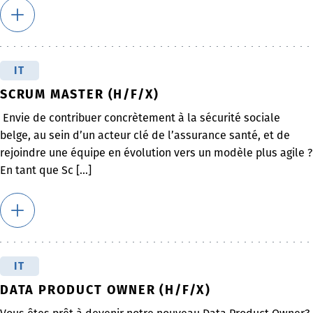
IT
SCRUM MASTER (H/F/X)
Envie de contribuer concrètement à la sécurité sociale
belge, au sein d’un acteur clé de l’assurance santé, et de
rejoindre une équipe en évolution vers un modèle plus agile ?
En tant que Sc [...]
IT
DATA PRODUCT OWNER (H/F/X)