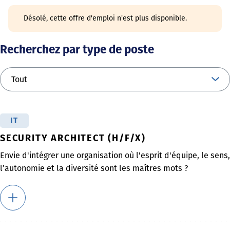
Désolé, cette offre d'emploi n'est plus disponible.
Recherchez par type de poste
IT
SECURITY ARCHITECT (H/F/X)
Envie d'intégrer une organisation où l'esprit d'équipe, le sens,
l’autonomie et la diversité sont les maîtres mots ?