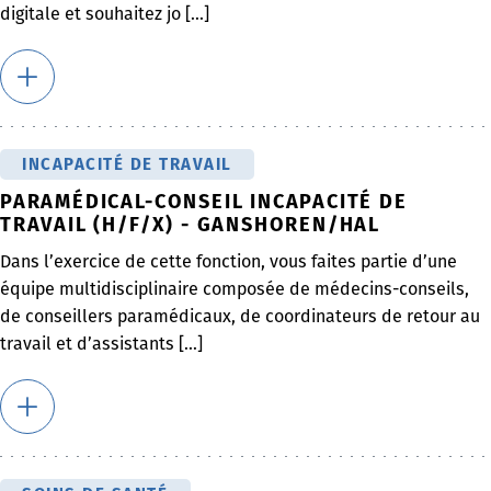
digitale et souhaitez jo [...]
INCAPACITÉ DE TRAVAIL
PARAMÉDICAL-CONSEIL INCAPACITÉ DE
TRAVAIL (H/F/X) - GANSHOREN/HAL
Dans l’exercice de cette fonction, vous faites partie d’une
équipe multidisciplinaire composée de médecins-conseils,
de conseillers paramédicaux, de coordinateurs de retour au
travail et d’assistants [...]