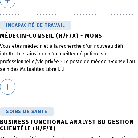
INCAPACITÉ DE TRAVAIL
MÉDECIN-CONSEIL (H/F/X) - MONS
Vous êtes médecin et à la recherche d’un nouveau défi
intellectuel ainsi que d’un meilleur équilibre vie
professionnelle/vie privée ? Le poste de médecin-conseil au
sein des Mutualités Libre [...]
SOINS DE SANTÉ
BUSINESS FUNCTIONAL ANALYST BU GESTION
CLIENTÈLE (H/F/X)