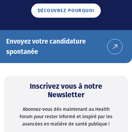
DÉCOUVREZ POURQUOI
Envoyez votre candidature
spontanée
Inscrivez vous à notre
Newsletter
Abonnez-vous dès maintenant au Health
Forum pour rester informé et inspiré par les
avancées en matière de santé publique !