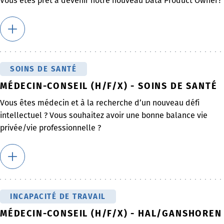
Vous êtes prêt à devenir notre nouveau Data Product Owner?
SOINS DE SANTÉ
MÉDECIN-CONSEIL (H/F/X) - SOINS DE SANTÉ
Vous êtes médecin et à la recherche d’un nouveau défi
intellectuel ? Vous souhaitez avoir une bonne balance vie
privée/vie professionnelle ?
INCAPACITÉ DE TRAVAIL
MÉDECIN-CONSEIL (H/F/X) - HAL/GANSHOREN