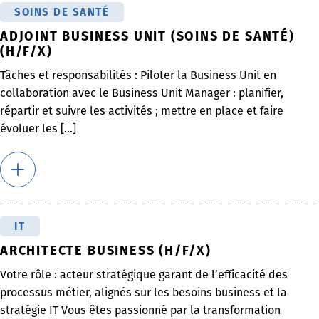
SOINS DE SANTÉ
ADJOINT BUSINESS UNIT (SOINS DE SANTÉ)
(H/F/X)
Tâches et responsabilités : Piloter la Business Unit en
collaboration avec le Business Unit Manager : planifier,
répartir et suivre les activités ; mettre en place et faire
évoluer les [...]
IT
ARCHITECTE BUSINESS (H/F/X)
Votre rôle : acteur stratégique garant de l’efficacité des
processus métier, alignés sur les besoins business et la
stratégie IT Vous êtes passionné par la transformation