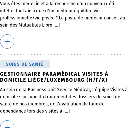
Vous êtes médecin et à la recherche d’un nouveau défi
intellectuel ainsi que d’un meilleur équilibre vie
professionnelle/vie privée ? Le poste de médecin-conseil au
sein des Mutualités Libre [...]
SOINS DE SANTÉ
GESTIONNAIRE PARAMÉDICAL VISITES À
DOMICILE LIÈGE/LUXEMBOURG (H/F/X)
Au sein de la Business Unit Service Médical, l’équipe Visites à
domicile s’occupe du traitement des dossiers de soins de
santé de nos membres, de l’évaluation du taux de
dépendance lors des visites à [...]