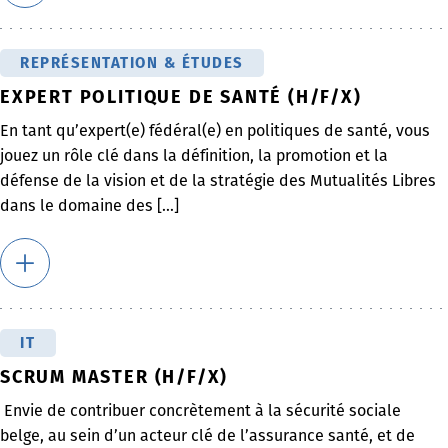
REPRÉSENTATION & ÉTUDES
EXPERT POLITIQUE DE SANTÉ (H/F/X)
En tant qu’expert(e) fédéral(e) en politiques de santé, vous
jouez un rôle clé dans la définition, la promotion et la
défense de la vision et de la stratégie des Mutualités Libres
dans le domaine des [...]
IT
SCRUM MASTER (H/F/X)
Envie de contribuer concrètement à la sécurité sociale
belge, au sein d’un acteur clé de l’assurance santé, et de