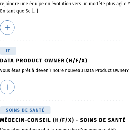
rejoindre une équipe en évolution vers un modèle plus agile ?
En tant que Sc [...]
IT
DATA PRODUCT OWNER (H/F/X)
Vous êtes prêt à devenir notre nouveau Data Product Owner?
SOINS DE SANTÉ
MÉDECIN-CONSEIL (H/F/X) - SOINS DE SANTÉ
Vous êtes médecin et à la recherche d’un nouveau défi