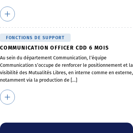
FONCTIONS DE SUPPORT
COMMUNICATION OFFICER CDD 6 MOIS
Au sein du département Communication, l’équipe
Communication s’occupe de renforcer le positionnement et la
visibilité des Mutualités Libres, en interne comme en externe,
notamment via la production de [...]