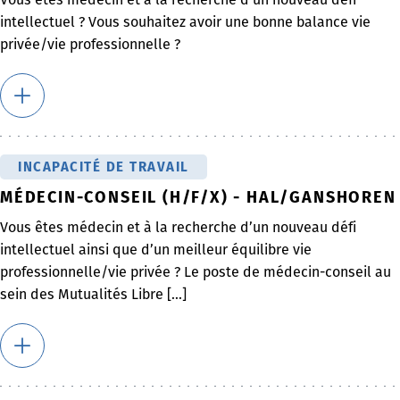
intellectuel ? Vous souhaitez avoir une bonne balance vie
privée/vie professionnelle ?
INCAPACITÉ DE TRAVAIL
MÉDECIN-CONSEIL (H/F/X) - HAL/GANSHOREN
Vous êtes médecin et à la recherche d’un nouveau défi
intellectuel ainsi que d’un meilleur équilibre vie
professionnelle/vie privée ? Le poste de médecin-conseil au
sein des Mutualités Libre [...]