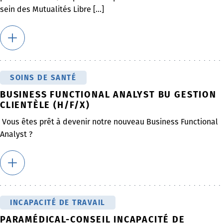
sein des Mutualités Libre [...]
SOINS DE SANTÉ
BUSINESS FUNCTIONAL ANALYST BU GESTION
CLIENTÈLE (H/F/X)
Vous êtes prêt à devenir notre nouveau Business Functional
Analyst ?
INCAPACITÉ DE TRAVAIL
PARAMÉDICAL-CONSEIL INCAPACITÉ DE