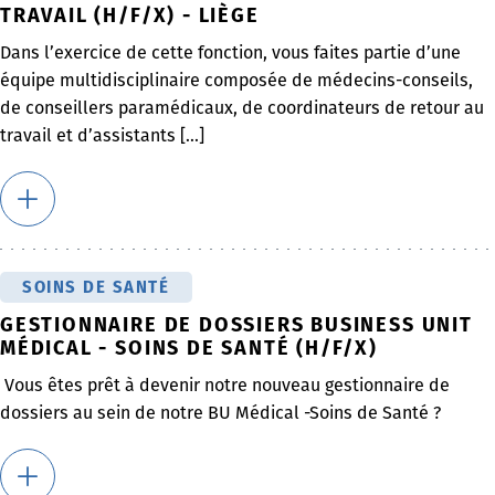
TRAVAIL (H/F/X) - LIÈGE
Dans l’exercice de cette fonction, vous faites partie d’une
équipe multidisciplinaire composée de médecins-conseils,
de conseillers paramédicaux, de coordinateurs de retour au
travail et d’assistants [...]
SOINS DE SANTÉ
GESTIONNAIRE DE DOSSIERS BUSINESS UNIT
MÉDICAL - SOINS DE SANTÉ (H/F/X)
Vous êtes prêt à devenir notre nouveau gestionnaire de
dossiers au sein de notre BU Médical -Soins de Santé ?