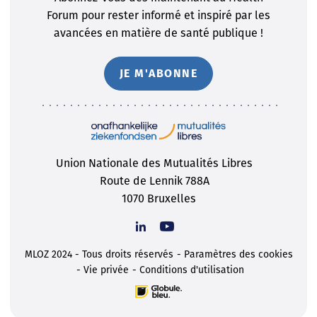
Forum pour rester informé et inspiré par les
avancées en matière de santé publique !
JE M'ABONNE
Union Nationale des Mutualités Libres
Route de Lennik 788A
1070 Bruxelles
MLOZ 2024 - Tous droits réservés
Paramètres des cookies
Vie privée
Conditions d'utilisation