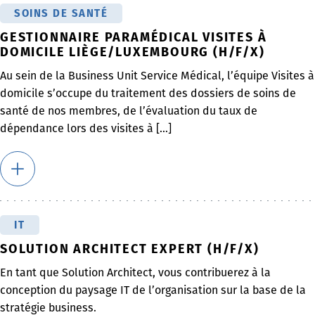
SOINS DE SANTÉ
GESTIONNAIRE PARAMÉDICAL VISITES À
DOMICILE LIÈGE/LUXEMBOURG (H/F/X)
Au sein de la Business Unit Service Médical, l’équipe Visites à
domicile s’occupe du traitement des dossiers de soins de
santé de nos membres, de l’évaluation du taux de
dépendance lors des visites à [...]
IT
SOLUTION ARCHITECT EXPERT (H/F/X)
En tant que Solution Architect, vous contribuerez à la
conception du paysage IT de l’organisation sur la base de la
stratégie business.