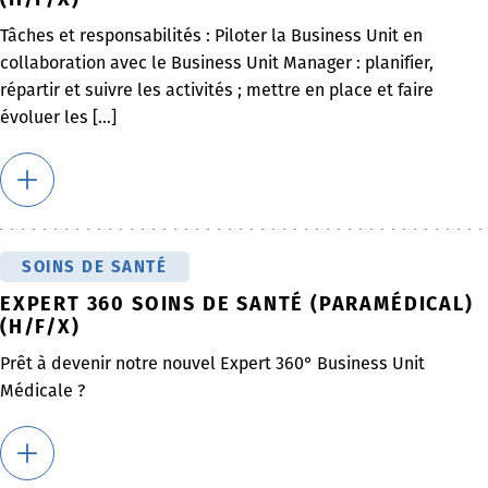
Tâches et responsabilités : Piloter la Business Unit en
collaboration avec le Business Unit Manager : planifier,
répartir et suivre les activités ; mettre en place et faire
évoluer les [...]
SOINS DE SANTÉ
EXPERT 360 SOINS DE SANTÉ (PARAMÉDICAL)
(H/F/X)
Prêt à devenir notre nouvel Expert 360° Business Unit
Médicale ?