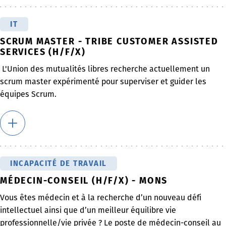
IT
SCRUM MASTER - TRIBE CUSTOMER ASSISTED
SERVICES (H/F/X)
L'Union des mutualités libres recherche actuellement un
scrum master expérimenté pour superviser et guider les
équipes Scrum.
INCAPACITÉ DE TRAVAIL
MÉDECIN-CONSEIL (H/F/X) - MONS
Vous êtes médecin et à la recherche d’un nouveau défi
intellectuel ainsi que d’un meilleur équilibre vie
professionnelle/vie privée ? Le poste de médecin-conseil au