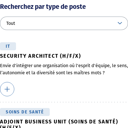
Recherchez par type de poste
IT
SECURITY ARCHITECT (H/F/X)
Envie d'intégrer une organisation où l'esprit d'équipe, le sens,
l’autonomie et la diversité sont les maîtres mots ?
SOINS DE SANTÉ
ADJOINT BUSINESS UNIT (SOINS DE SANTÉ)
(H/F/X)