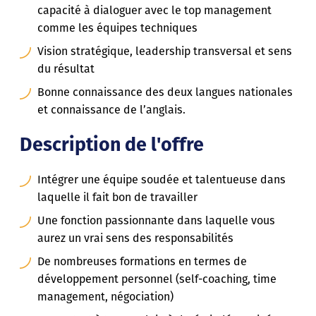
capacité à dialoguer avec le top management
comme les équipes techniques
Vision stratégique, leadership transversal et sens
du résultat
Bonne connaissance des deux langues nationales
et connaissance de l’anglais.
Description de l'offre
Intégrer une équipe soudée et talentueuse dans
laquelle il fait bon de travailler
Une fonction passionnante dans laquelle vous
aurez un vrai sens des responsabilités
De nombreuses formations en termes de
développement personnel (self-coaching, time
management, négociation)