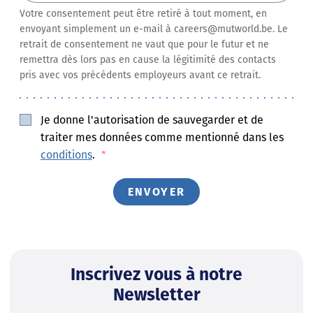
Votre consentement peut être retiré à tout moment, en
envoyant simplement un e-mail à careers@mutworld.be. Le
retrait de consentement ne vaut que pour le futur et ne
remettra dès lors pas en cause la légitimité des contacts
pris avec vos précédents employeurs avant ce retrait.
Je donne l'autorisation de sauvegarder et de
traiter mes données comme mentionné dans les
conditions
.
*
Inscrivez vous à notre
Newsletter