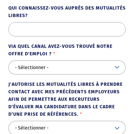
QUI CONNAISSEZ-VOUS AUPRÈS DES MUTUALITÉS
LIBRES?
VIA QUEL CANAL AVEZ-VOUS TROUVÉ NOTRE
OFFRE D'EMPLOI ?
J'AUTORISE LES MUTUALITÉS LIBRES À PRENDRE
CONTACT AVEC MES PRÉCÉDENTS EMPLOYEURS
AFIN DE PERMETTRE AUX RECRUTEURS
D'ÉVALUER MA CANDIDATURE DANS LE CADRE
D’UNE PRISE DE RÉFÉRENCES.