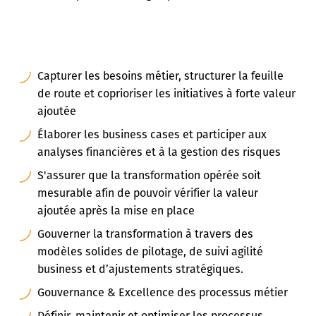
Capturer les besoins métier, structurer la feuille
de route et coprioriser les initiatives à forte valeur
ajoutée
Élaborer les business cases et participer aux
analyses financières et à la gestion des risques
S'assurer que la transformation opérée soit
mesurable afin de pouvoir vérifier la valeur
ajoutée après la mise en place
Gouverner la transformation à travers des
modèles solides de pilotage, de suivi agilité
business et d’ajustements stratégiques.
Gouvernance & Excellence des processus métier
Définir, maintenir et optimiser les processus