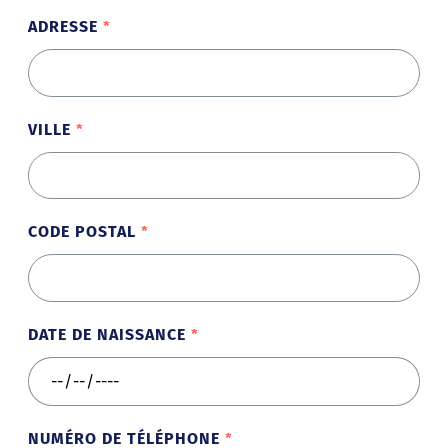
ADRESSE
VILLE
CODE POSTAL
DATE DE NAISSANCE
NUMÉRO DE TÉLÉPHONE