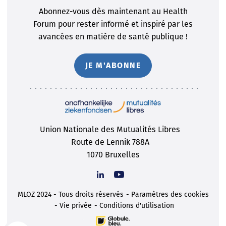
Abonnez-vous dès maintenant au Health
Forum pour rester informé et inspiré par les
avancées en matière de santé publique !
JE M'ABONNE
Union Nationale des Mutualités Libres
Route de Lennik 788A
1070 Bruxelles
MLOZ 2024 - Tous droits réservés
Paramètres des cookies
Vie privée
Conditions d'utilisation