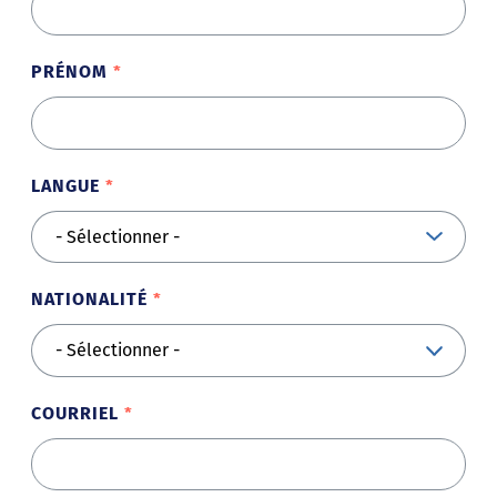
PRÉNOM
LANGUE
NATIONALITÉ
COURRIEL