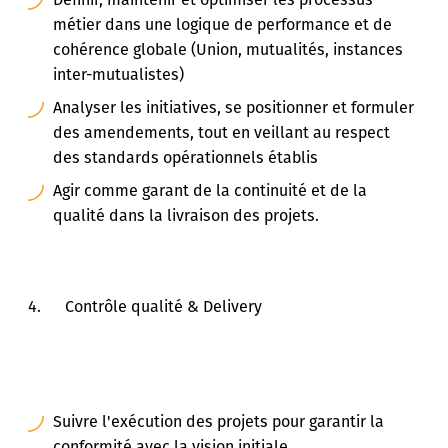
métier dans une logique de performance et de
cohérence globale (Union, mutualités, instances
inter-mutualistes)
Analyser les initiatives, se positionner et formuler
des amendements, tout en veillant au respect
des standards opérationnels établis
Agir comme garant de la continuité et de la
qualité dans la livraison des projets.
4. Contrôle qualité & Delivery
Suivre l'exécution des projets pour garantir la
conformité avec la vision initiale