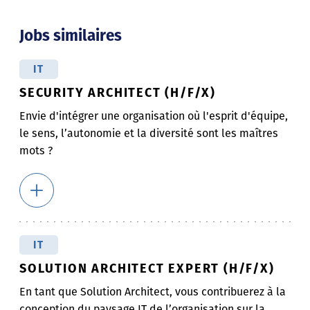
Jobs similaires
IT
SECURITY ARCHITECT (H/F/X)
Envie d'intégrer une organisation où l'esprit d'équipe,
le sens, l’autonomie et la diversité sont les maîtres
mots ?
IT
SOLUTION ARCHITECT EXPERT (H/F/X)
En tant que Solution Architect, vous contribuerez à la
conception du paysage IT de l’organisation sur la