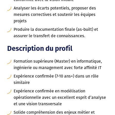
Analyser les écarts potentiels, proposer des
mesures correctives et soutenir les équipes
projets
Produire la documentation finale (as-built) et
assurer le transfert de connaissances.
Description du profil
Formation supérieure (Master) en informatique,
ingénierie ou management avec forte affinité IT
Expérience confirmée (7-10 ans+) dans un rôle
similaire
Expérience confirmée en modélisation
opérationnelle avec un excellent esprit d’analyse
et une vision transversale
Solide compréhension des enjeux métier et