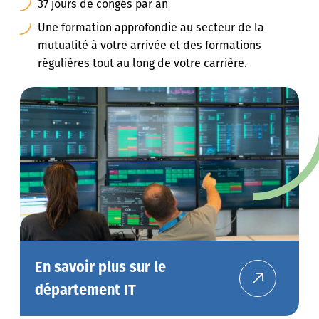
37 jours de congés par an
Une formation approfondie au secteur de la
mutualité à votre arrivée et des formations
régulières tout au long de votre carrière.
En savoir plus sur le
département
IT