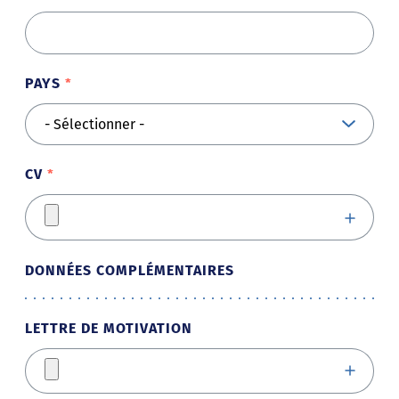
PAYS
CV
DONNÉES COMPLÉMENTAIRES
LETTRE DE MOTIVATION