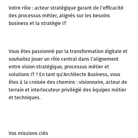
Votre rôle : acteur stratégique garant de l’efficacité
des processus métier, alignés sur les besoins
business et la stratégie IT
Vous êtes passionné par la transformation digitale et
souhaitez jouer un rôle central dans l’alignement
entre vision stratégique, processus métier et
solutions IT ? En tant qu’Architecte Business, vous
êtes à la croisée des chemins : visionnaire, acteur de
terrain et interlocuteur privilégié des équipes métier
et techniques.
Vos missions clés