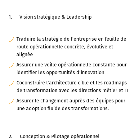
1. Vision stratégique & Leadership
Traduire la stratégie de l’entreprise en feuille de
route opérationnelle concrète, évolutive et
alignée
Assurer une veille opérationnelle constante pour
identifier les opportunités d’innovation
Coconstruire l’architecture cible et les roadmaps
de transformation avec les directions métier et IT
Assurer le changement auprès des équipes pour
une adoption fluide des transformations.
2. Conception & Pilotage opérationnel