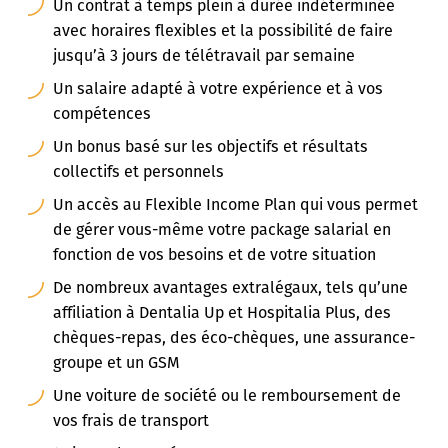
Un contrat à temps plein à durée indéterminée
avec horaires flexibles et la possibilité de faire
jusqu’à 3 jours de télétravail par semaine
Un salaire adapté à votre expérience et à vos
compétences
Un bonus basé sur les objectifs et résultats
collectifs et personnels
Un accès au Flexible Income Plan qui vous permet
de gérer vous-même votre package salarial en
fonction de vos besoins et de votre situation
De nombreux avantages extralégaux, tels qu’une
affiliation à Dentalia Up et Hospitalia Plus, des
chèques-repas, des éco-chèques, une assurance-
groupe et un GSM
Une voiture de société ou le remboursement de
vos frais de transport